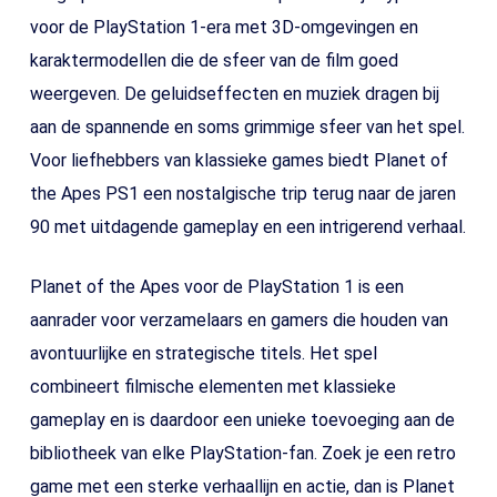
voor de PlayStation 1-era met 3D-omgevingen en
karaktermodellen die de sfeer van de film goed
weergeven. De geluidseffecten en muziek dragen bij
aan de spannende en soms grimmige sfeer van het spel.
Voor liefhebbers van klassieke games biedt Planet of
the Apes PS1 een nostalgische trip terug naar de jaren
90 met uitdagende gameplay en een intrigerend verhaal.
Planet of the Apes voor de PlayStation 1 is een
aanrader voor verzamelaars en gamers die houden van
avontuurlijke en strategische titels. Het spel
combineert filmische elementen met klassieke
gameplay en is daardoor een unieke toevoeging aan de
bibliotheek van elke PlayStation-fan. Zoek je een retro
game met een sterke verhaallijn en actie, dan is Planet