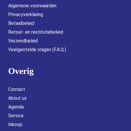
Algemene voorwaarden
Privacyverklaring
Betaalbeleid
Retour- en restitutiebeleid
Verzendbeleid
Veelgestelde vragen (F.A.Q.)
Overig
Contact
About us
Agenda
Service
Inkoop