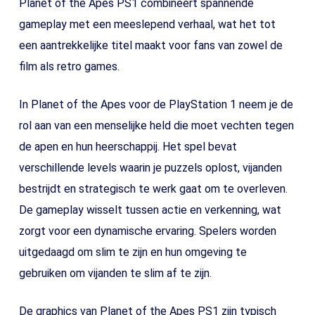
Planet of the Apes PS1 combineert spannende
gameplay met een meeslepend verhaal, wat het tot
een aantrekkelijke titel maakt voor fans van zowel de
film als retro games.
In Planet of the Apes voor de PlayStation 1 neem je de
rol aan van een menselijke held die moet vechten tegen
de apen en hun heerschappij. Het spel bevat
verschillende levels waarin je puzzels oplost, vijanden
bestrijdt en strategisch te werk gaat om te overleven.
De gameplay wisselt tussen actie en verkenning, wat
zorgt voor een dynamische ervaring. Spelers worden
uitgedaagd om slim te zijn en hun omgeving te
gebruiken om vijanden te slim af te zijn.
De graphics van Planet of the Apes PS1 zijn typisch