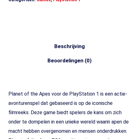
Beschrijving
Beoordelingen (0)
Planet of the Apes voor de PlayStation 1 is een actie-
avonturenspel dat gebaseerd is op de iconische
filmreeks. Deze game biedt spelers de kans om zich
onder te dompelen in een unieke wereld waarin apen de
macht hebben overgenomen en mensen onderdrukken.