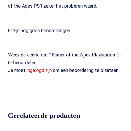
of the Apes PS1 zeker het proberen waard.
Er zijn nog geen beoordelingen.
Wees de eerste om “Planet of the Apes Playstation 1”
te beoordelen
Je moet
ingelogd zijn
om een beoordeling te plaatsen.
Gerelateerde producten