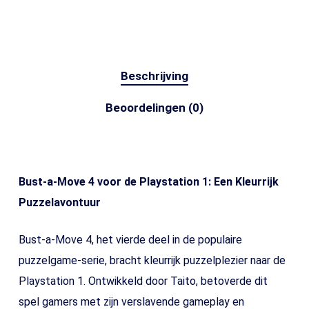
Beschrijving
Beoordelingen (0)
Bust-a-Move 4 voor de Playstation 1: Een Kleurrijk
Puzzelavontuur
Bust-a-Move 4, het vierde deel in de populaire
puzzelgame-serie, bracht kleurrijk puzzelplezier naar de
Playstation 1. Ontwikkeld door Taito, betoverde dit
spel gamers met zijn verslavende gameplay en