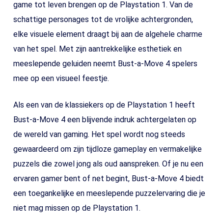
game tot leven brengen op de Playstation 1. Van de
schattige personages tot de vrolijke achtergronden,
elke visuele element draagt bij aan de algehele charme
van het spel. Met zijn aantrekkelijke esthetiek en
meeslepende geluiden neemt Bust-a-Move 4 spelers
mee op een visueel feestje.
Als een van de klassiekers op de Playstation 1 heeft
Bust-a-Move 4 een blijvende indruk achtergelaten op
de wereld van gaming. Het spel wordt nog steeds
gewaardeerd om zijn tijdloze gameplay en vermakelijke
puzzels die zowel jong als oud aanspreken. Of je nu een
ervaren gamer bent of net begint, Bust-a-Move 4 biedt
een toegankelijke en meeslepende puzzelervaring die je
niet mag missen op de Playstation 1.