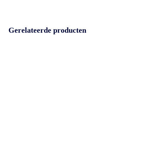
Gerelateerde producten