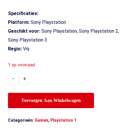
Specificaties:
Platform:
Sony Playstation
Geschikt voor:
Sony Playstation, Sony Playstation 2,
Sony Playstation 3
Regio:
Vrij
1 op voorraad
Toevoegen Aan Winkelwagen
Categorieën:
Games
,
Playstation 1