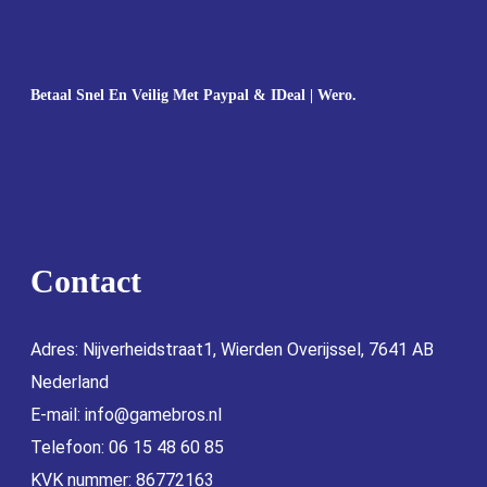
Betaal Snel En Veilig Met Paypal & IDeal | Wero.
Contact
Adres: Nijverheidstraat1, Wierden Overijssel, 7641 AB
Nederland
E-mail:
info@gamebros.nl
Telefoon: 06 15 48 60 85
KVK nummer: 86772163