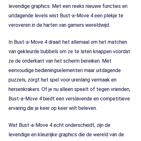
levendige graphics. Met een reeks nieuwe functies en
uitdagende levels wist Bust-a-Move 4 een plekje te
veroveren in de harten van gamers wereldwijd.
In Bust-a-Move 4 draait het allemaal om het matchen
van gekleurde bubbels om ze te laten knappen voordat
ze de onderkant van het scherm bereiken. Met
eenvoudige bedieningselementen maar uitdagende
puzzels, zorgt het spel voor urenlang vermaak en
hersenkrakers. Of je nu alleen speelt of tegen vrienden,
Bust-a-Move 4 biedt een verslavende en competitieve
ervaring die je keer op keer wilt beleven.
Wat Bust-a-Move 4 echt onderscheidt, zijn de
levendige en kleurrijke graphics die de wereld van de