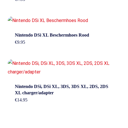
Nintendo DSi XL Beschermhoes Rood
€
9.95
Nintendo DSi, DSi XL, 3DS, 3DS XL, 2DS, 2DS
XL charger/adapter
€
14.95