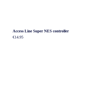
Access Line Super NES controller
€
14.95