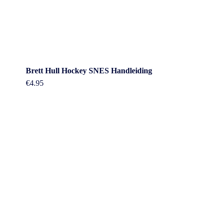
Brett Hull Hockey SNES Handleiding
€
4.95