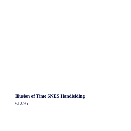
Illusion of Time SNES Handleiding
€
12.95