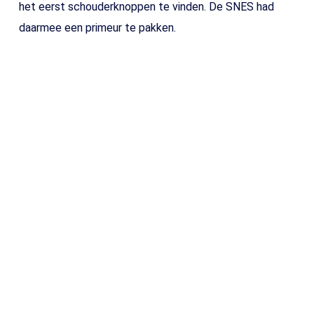
het eerst schouderknoppen te vinden. De SNES had
daarmee een primeur te pakken.