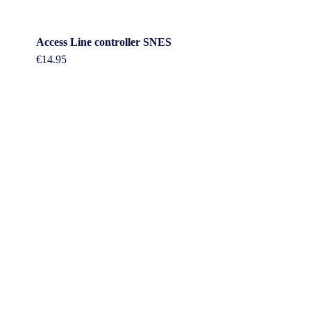
Access Line controller SNES
€
14.95