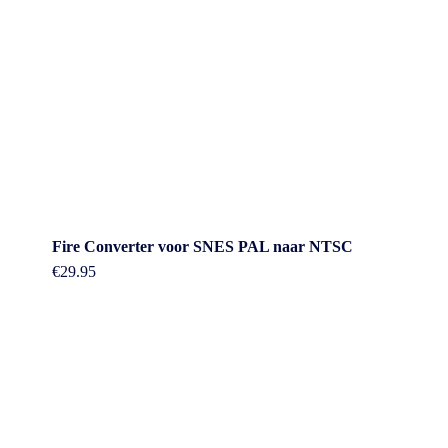
Fire Converter voor SNES PAL naar NTSC
€
29.95