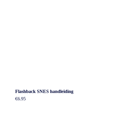
Flashback SNES handleiding
€
6.95