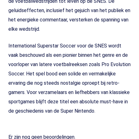
de voetbalwedstrijden tot leven op de SNES. De
geluidseffecten, inclusief het gejuich van het publiek en
het energieke commentaar, versterken de spanning van
elke wedstrijd.
International Superstar Soccer voor de SNES wordt
vaak beschouwd als een pionier binnen het genre en de
voorloper van latere voetbalreeksen zoals Pro Evolution
Soccer. Het spel bood een solide en vermakelijke
ervaring die nog steeds nostalgie oproept bij retro-
gamers. Voor verzamelaars en liefhebbers van klassieke
sportgames blijft deze titel een absolute must-have in
de geschiedenis van de Super Nintendo.
Er zijn nog geen beoordelingen.