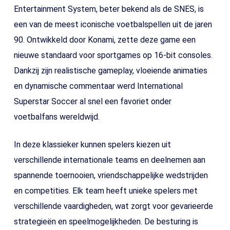
Entertainment System, beter bekend als de SNES, is
een van de meest iconische voetbalspellen uit de jaren
90. Ontwikkeld door Konami, zette deze game een
nieuwe standaard voor sportgames op 16-bit consoles.
Dankzij zijn realistische gameplay, vloeiende animaties
en dynamische commentaar werd International
Superstar Soccer al snel een favoriet onder
voetbalfans wereldwijd.
In deze klassieker kunnen spelers kiezen uit
verschillende internationale teams en deelnemen aan
spannende toernooien, vriendschappelijke wedstrijden
en competities. Elk team heeft unieke spelers met
verschillende vaardigheden, wat zorgt voor gevarieerde
strategieën en speelmogelijkheden. De besturing is