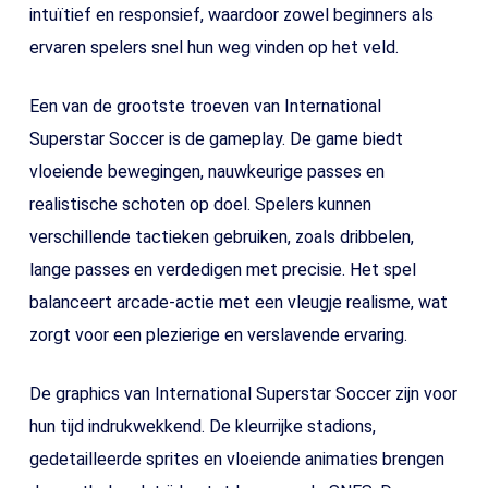
intuïtief en responsief, waardoor zowel beginners als
ervaren spelers snel hun weg vinden op het veld.
Een van de grootste troeven van International
Superstar Soccer is de gameplay. De game biedt
vloeiende bewegingen, nauwkeurige passes en
realistische schoten op doel. Spelers kunnen
verschillende tactieken gebruiken, zoals dribbelen,
lange passes en verdedigen met precisie. Het spel
balanceert arcade-actie met een vleugje realisme, wat
zorgt voor een plezierige en verslavende ervaring.
De graphics van International Superstar Soccer zijn voor
hun tijd indrukwekkend. De kleurrijke stadions,
gedetailleerde sprites en vloeiende animaties brengen