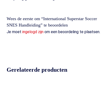
Wees de eerste om “International Superstar Soccer
SNES Handleiding” te beoordelen
Je moet
ingelogd zijn
om een beoordeling te plaatsen.
Gerelateerde producten