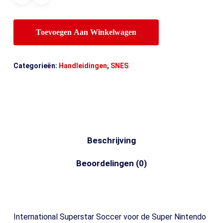
Toevoegen Aan Winkelwagen
Categorieën:
Handleidingen
,
SNES
Beschrijving
Beoordelingen (0)
International Superstar Soccer voor de Super Nintendo