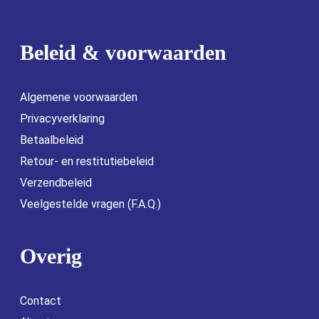
Beleid & voorwaarden
Algemene voorwaarden
Privacyverklaring
Betaalbeleid
Retour- en restitutiebeleid
Verzendbeleid
Veelgestelde vragen (F.A.Q.)
Overig
Contact