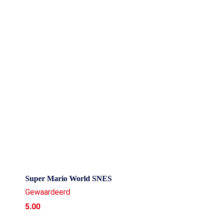
Super Mario World SNES
Gewaardeerd
5.00