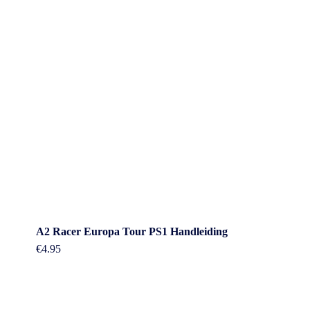
A2 Racer Europa Tour PS1 Handleiding
€
4.95