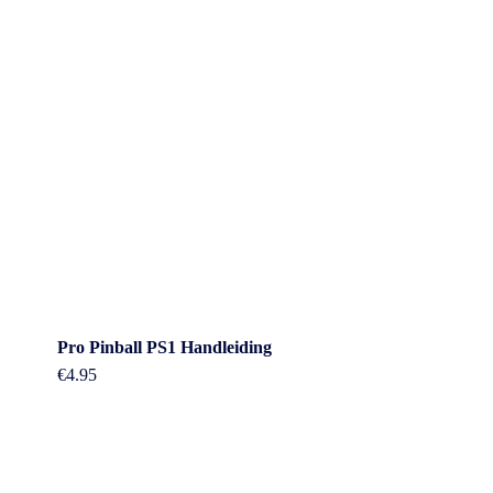
Pro Pinball PS1 Handleiding
€
4.95