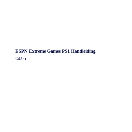
ESPN Extreme Games PS1 Handleiding
€
4.95