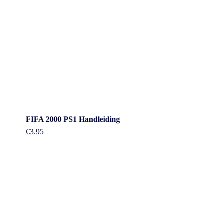
FIFA 2000 PS1 Handleiding
€
3.95