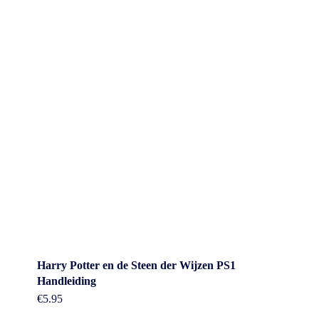
Harry Potter en de Steen der Wijzen PS1
Handleiding
€
5.95