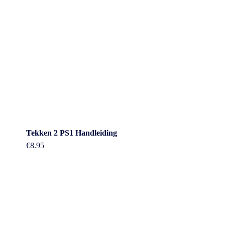
Tekken 2 PS1 Handleiding
€
8.95