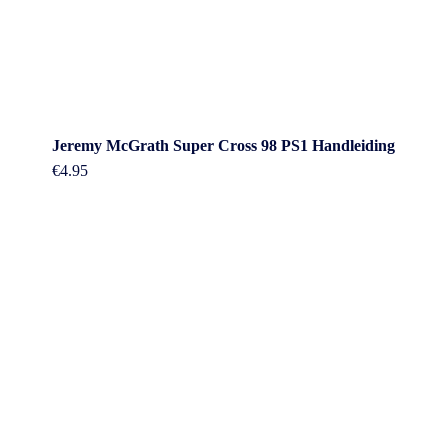
Jeremy McGrath Super Cross 98 PS1 Handleiding
€
4.95