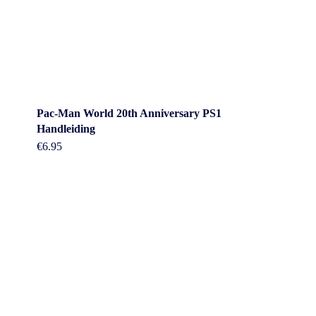
Pac-Man World 20th Anniversary PS1
Handleiding
€
6.95