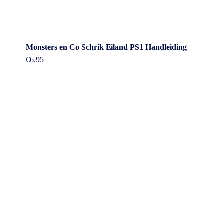
Monsters en Co Schrik Eiland PS1 Handleiding
€
6.95