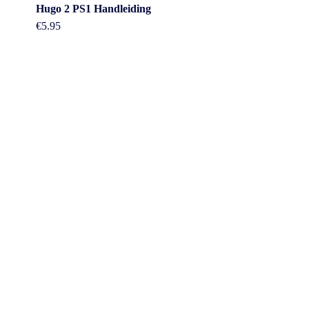
Hugo 2 PS1 Handleiding
€
5.95