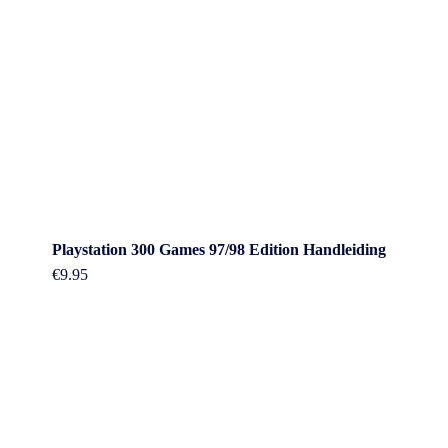
Playstation 300 Games 97/98 Edition Handleiding
€
9.95