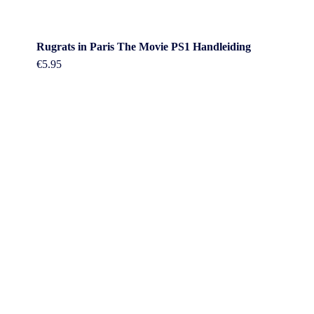
Rugrats in Paris The Movie PS1 Handleiding
€
5.95