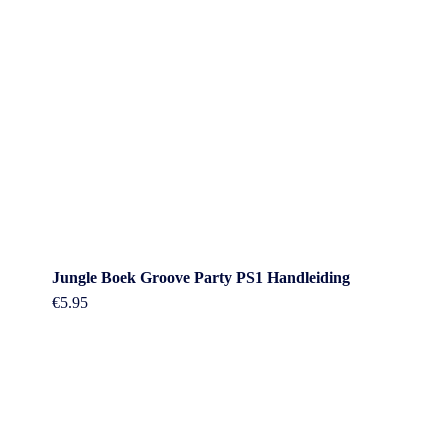
Jungle Boek Groove Party PS1 Handleiding
€
5.95