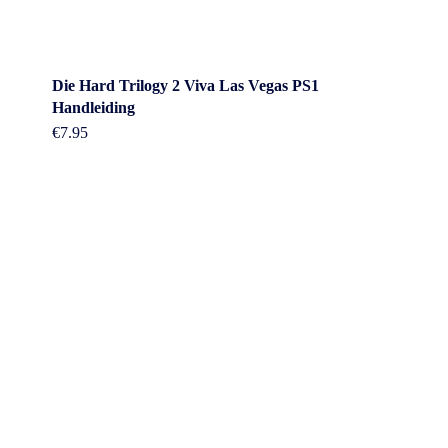
Die Hard Trilogy 2 Viva Las Vegas PS1
Handleiding
€
7.95