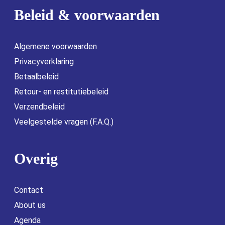
Beleid & voorwaarden
Algemene voorwaarden
Privacyverklaring
Betaalbeleid
Retour- en restitutiebeleid
Verzendbeleid
Veelgestelde vragen (F.A.Q.)
Overig
Contact
About us
Agenda