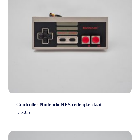
Controller Nintendo NES redelijke staat
€
13.95