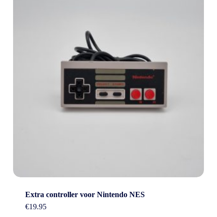
Extra controller voor Nintendo NES
€
19.95