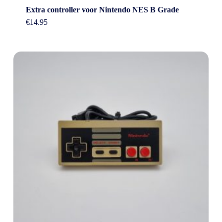
Extra controller voor Nintendo NES B Grade
€
14.95