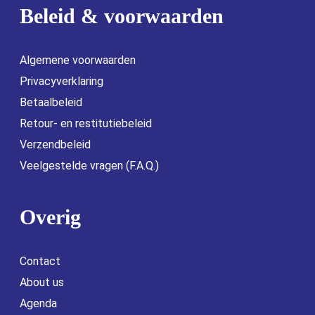
Beleid & voorwaarden
Algemene voorwaarden
Privacyverklaring
Betaalbeleid
Retour- en restitutiebeleid
Verzendbeleid
Veelgestelde vragen (F.A.Q.)
Overig
Contact
About us
Agenda