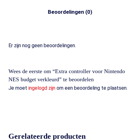
Beoordelingen (0)
Er zijn nog geen beoordelingen.
Wees de eerste om “Extra controller voor Nintendo
NES budget verkleurd” te beoordelen
Je moet
ingelogd zijn
om een beoordeling te plaatsen.
Gerelateerde producten