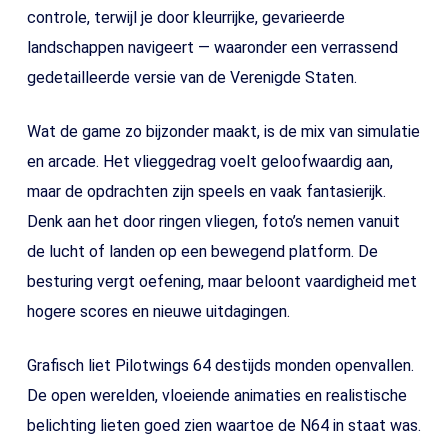
controle, terwijl je door kleurrijke, gevarieerde
landschappen navigeert — waaronder een verrassend
gedetailleerde versie van de Verenigde Staten.
Wat de game zo bijzonder maakt, is de mix van simulatie
en arcade. Het vlieggedrag voelt geloofwaardig aan,
maar de opdrachten zijn speels en vaak fantasierijk.
Denk aan het door ringen vliegen, foto’s nemen vanuit
de lucht of landen op een bewegend platform. De
besturing vergt oefening, maar beloont vaardigheid met
hogere scores en nieuwe uitdagingen.
Grafisch liet Pilotwings 64 destijds monden openvallen.
De open werelden, vloeiende animaties en realistische
belichting lieten goed zien waartoe de N64 in staat was.