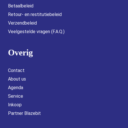
Betaalbeleid
Retour- en restitutiebeleid
Verzendbeleid
Veelgestelde vragen (F.A.Q.)
Overig
Contact
About us
Agenda
Service
Inkoop
Partner Blazebit