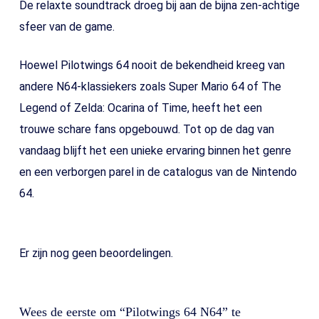
De relaxte soundtrack droeg bij aan de bijna zen-achtige
sfeer van de game.
Hoewel Pilotwings 64 nooit de bekendheid kreeg van
andere N64-klassiekers zoals Super Mario 64 of The
Legend of Zelda: Ocarina of Time, heeft het een
trouwe schare fans opgebouwd. Tot op de dag van
vandaag blijft het een unieke ervaring binnen het genre
en een verborgen parel in de catalogus van de Nintendo
64.
Er zijn nog geen beoordelingen.
Wees de eerste om “Pilotwings 64 N64” te