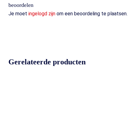
beoordelen
Je moet
ingelogd zijn
om een beoordeling te plaatsen.
Gerelateerde producten