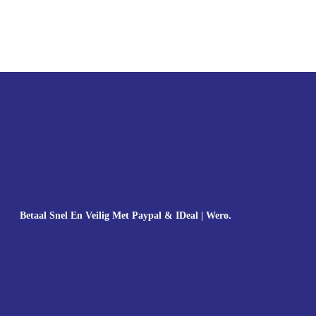
Betaal Snel En Veilig Met Paypal & IDeal | Wero.