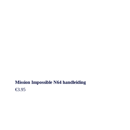
Mission Impossible N64 handleiding
€
3.95