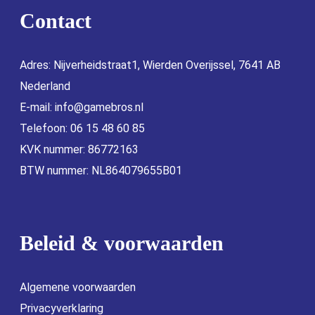
Contact
Adres: Nijverheidstraat1, Wierden Overijssel, 7641 AB
Nederland
E-mail:
info@gamebros.nl
Telefoon: 06 15 48 60 85
KVK nummer: 86772163
BTW nummer: NL864079655B01
Beleid & voorwaarden
Algemene voorwaarden
Privacyverklaring