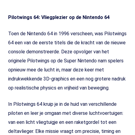
Pilotwings 64: Vliegplezier op de Nintendo 64
Toen de Nintendo 64 in 1996 verscheen, was Pilotwings
64 een van de eerste titels die de kracht van de nieuwe
console demonstreerde. Deze opvolger van het
originele Pilotwings op de Super Nintendo nam spelers
opnieuw mee de lucht in, maar deze keer met
indrukwekkende 3D-graphics en een nog grotere nadruk
op realistische physics en vrijheid van beweging.
In Pilotwings 64 kruip je in de huid van verschillende
piloten en leer je omgaan met diverse luchtvoertuigen:
van een licht vliegtuigje en een raketgordel tot een
deltavlieger. Elke missie vraagt om precisie, timing en