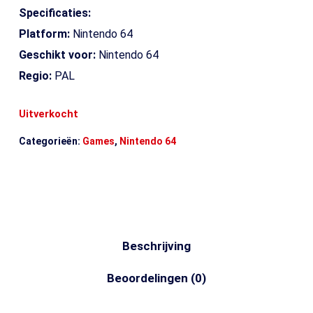
Specificaties:
Platform:
Nintendo 64
Geschikt voor:
Nintendo 64
Regio:
PAL
Uitverkocht
Categorieën:
Games
,
Nintendo 64
Beschrijving
Beoordelingen (0)