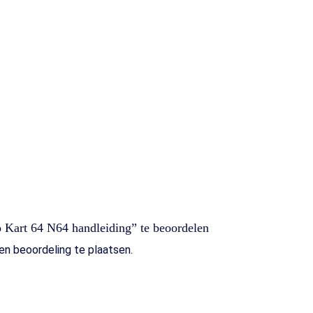
 Kart 64 N64 handleiding” te beoordelen
n beoordeling te plaatsen.