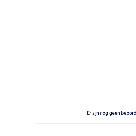
Er zijn nog geen beoord