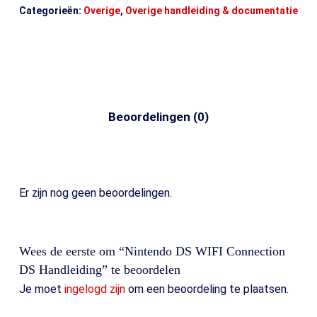
Categorieën:
Overige
,
Overige handleiding & documentatie
Beoordelingen (0)
Er zijn nog geen beoordelingen.
Wees de eerste om “Nintendo DS WIFI Connection
DS Handleiding” te beoordelen
Je moet
ingelogd zijn
om een beoordeling te plaatsen.