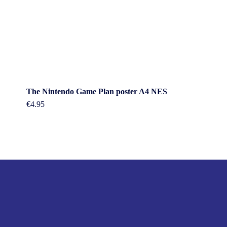
The Nintendo Game Plan poster A4 NES
€
4.95