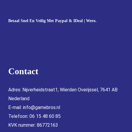
Betaal Snel En Veilig Met Paypal & IDeal | Wero.
Contact
Adres: Nijverheidstraat1, Wierden Overijssel, 7641 AB
Nederland
E-mail:
info@gamebros.nl
Telefoon: 06 15 48 60 85
KVK nummer: 86772163