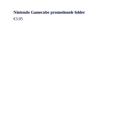
Nintendo Gamecube promotionele folder
€
3.95