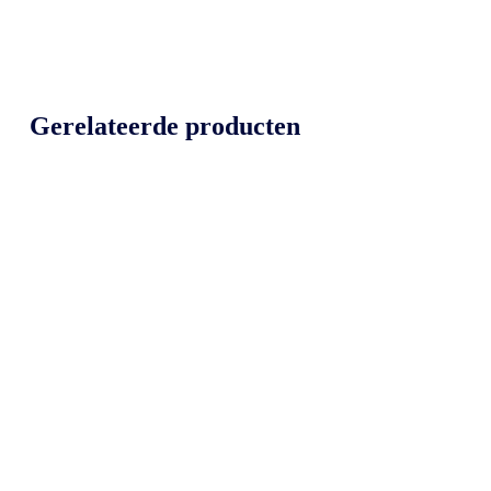
Gerelateerde producten