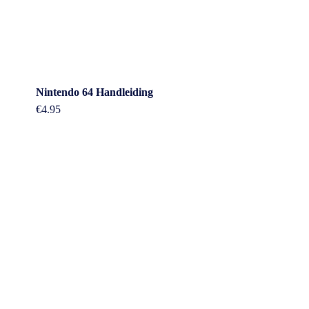
Nintendo 64 Handleiding
€
4.95