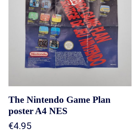
The Nintendo Game Plan
poster A4 NES
€
4.95