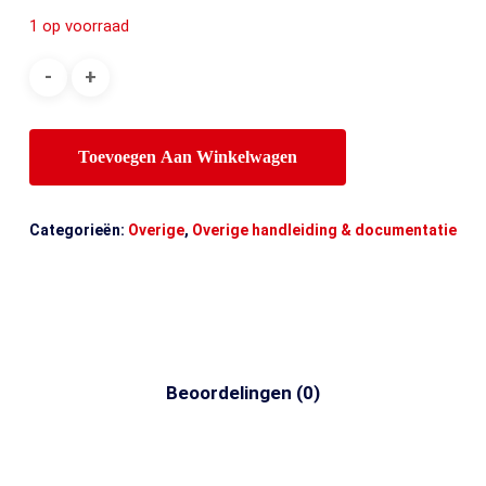
1 op voorraad
Toevoegen Aan Winkelwagen
Categorieën:
Overige
,
Overige handleiding & documentatie
Beoordelingen (0)