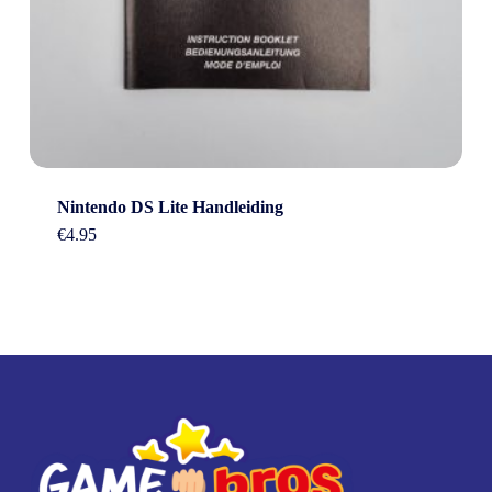
Nintendo DS Lite Handleiding
€
4.95