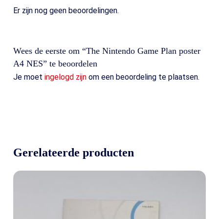
Er zijn nog geen beoordelingen.
Wees de eerste om “The Nintendo Game Plan poster
A4 NES” te beoordelen
Je moet
ingelogd zijn
om een beoordeling te plaatsen.
Gerelateerde producten