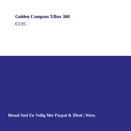
Golden Compass XBox 360
€
3.95
Betaal Snel En Veilig Met Paypal & IDeal | Wero.