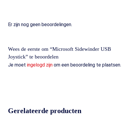
Er zijn nog geen beoordelingen.
Wees de eerste om “Microsoft Sidewinder USB
Joystick” te beoordelen
Je moet
ingelogd zijn
om een beoordeling te plaatsen.
Gerelateerde producten