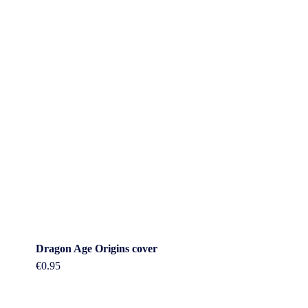
Dragon Age Origins cover
€
0.95