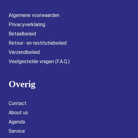
Algemene voorwaarden
Privacyverklaring
Betaalbeleid
Retour- en restitutiebeleid
Verzendbeleid
Veelgestelde vragen (F.A.Q.)
Overig
Contact
About us
Agenda
Service