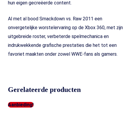
hun eigen gecreëerde content.
Al met al bood Smackdown vs. Raw 2011 een
onvergetelijke worstelervaring op de Xbox 360, met zijn
uitgebreide roster, verbeterde spelmechanica en
indrukwekkende grafische prestaties die het tot een
favoriet maakten onder zowel WWE-fans als gamers.
Gerelateerde producten
Aanbieding!