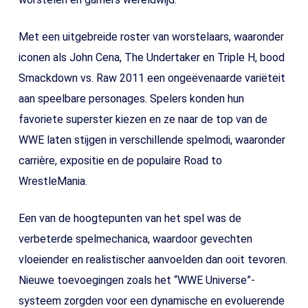
Met een uitgebreide roster van worstelaars, waaronder
iconen als John Cena, The Undertaker en Triple H, bood
Smackdown vs. Raw 2011 een ongeëvenaarde variëteit
aan speelbare personages. Spelers konden hun
favoriete superster kiezen en ze naar de top van de
WWE laten stijgen in verschillende spelmodi, waaronder
carrière, expositie en de populaire Road to
WrestleMania.
Een van de hoogtepunten van het spel was de
verbeterde spelmechanica, waardoor gevechten
vloeiender en realistischer aanvoelden dan ooit tevoren.
Nieuwe toevoegingen zoals het “WWE Universe”-
systeem zorgden voor een dynamische en evoluerende