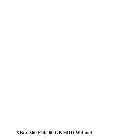
XBox 360 Elite 60 GB HDD Wit met