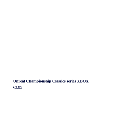
Unreal Championship Classics series XBOX
€
3.95