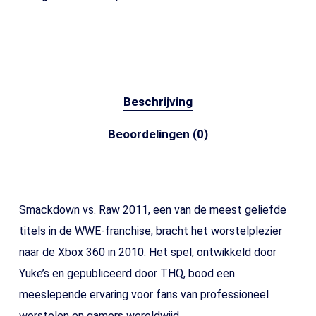
Beschrijving
Beoordelingen (0)
Smackdown vs. Raw 2011, een van de meest geliefde
titels in de WWE-franchise, bracht het worstelplezier
naar de Xbox 360 in 2010. Het spel, ontwikkeld door
Yuke’s en gepubliceerd door THQ, bood een
meeslepende ervaring voor fans van professioneel
worstelen en gamers wereldwijd.