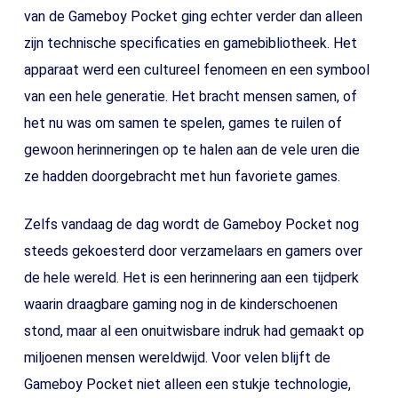
van de Gameboy Pocket ging echter verder dan alleen
zijn technische specificaties en gamebibliotheek. Het
apparaat werd een cultureel fenomeen en een symbool
van een hele generatie. Het bracht mensen samen, of
het nu was om samen te spelen, games te ruilen of
gewoon herinneringen op te halen aan de vele uren die
ze hadden doorgebracht met hun favoriete games.
Zelfs vandaag de dag wordt de Gameboy Pocket nog
steeds gekoesterd door verzamelaars en gamers over
de hele wereld. Het is een herinnering aan een tijdperk
waarin draagbare gaming nog in de kinderschoenen
stond, maar al een onuitwisbare indruk had gemaakt op
miljoenen mensen wereldwijd. Voor velen blijft de
Gameboy Pocket niet alleen een stukje technologie,