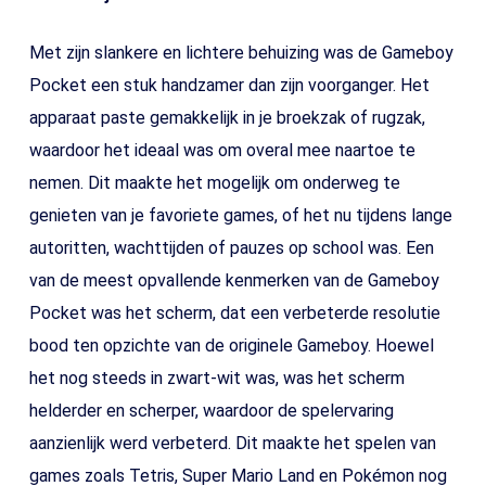
Met zijn slankere en lichtere behuizing was de Gameboy
Pocket een stuk handzamer dan zijn voorganger. Het
apparaat paste gemakkelijk in je broekzak of rugzak,
waardoor het ideaal was om overal mee naartoe te
nemen. Dit maakte het mogelijk om onderweg te
genieten van je favoriete games, of het nu tijdens lange
autoritten, wachttijden of pauzes op school was. Een
van de meest opvallende kenmerken van de Gameboy
Pocket was het scherm, dat een verbeterde resolutie
bood ten opzichte van de originele Gameboy. Hoewel
het nog steeds in zwart-wit was, was het scherm
helderder en scherper, waardoor de spelervaring
aanzienlijk werd verbeterd. Dit maakte het spelen van
games zoals Tetris, Super Mario Land en Pokémon nog