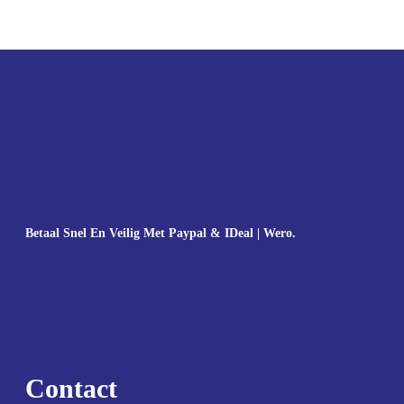
Betaal Snel En Veilig Met Paypal & IDeal | Wero.
Contact