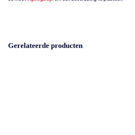
Gerelateerde producten