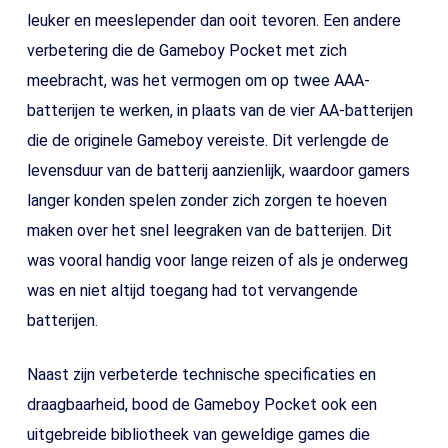
leuker en meeslepender dan ooit tevoren. Een andere
verbetering die de Gameboy Pocket met zich
meebracht, was het vermogen om op twee AAA-
batterijen te werken, in plaats van de vier AA-batterijen
die de originele Gameboy vereiste. Dit verlengde de
levensduur van de batterij aanzienlijk, waardoor gamers
langer konden spelen zonder zich zorgen te hoeven
maken over het snel leegraken van de batterijen. Dit
was vooral handig voor lange reizen of als je onderweg
was en niet altijd toegang had tot vervangende
batterijen.
Naast zijn verbeterde technische specificaties en
draagbaarheid, bood de Gameboy Pocket ook een
uitgebreide bibliotheek van geweldige games die