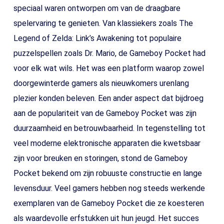
speciaal waren ontworpen om van de draagbare
spelervaring te genieten. Van klassiekers zoals The
Legend of Zelda: Link’s Awakening tot populaire
puzzelspellen zoals Dr. Mario, de Gameboy Pocket had
voor elk wat wils. Het was een platform waarop zowel
doorgewinterde gamers als nieuwkomers urenlang
plezier konden beleven. Een ander aspect dat bijdroeg
aan de populariteit van de Gameboy Pocket was zijn
duurzaamheid en betrouwbaarheid. In tegenstelling tot
veel moderne elektronische apparaten die kwetsbaar
zijn voor breuken en storingen, stond de Gameboy
Pocket bekend om zijn robuuste constructie en lange
levensduur. Veel gamers hebben nog steeds werkende
exemplaren van de Gameboy Pocket die ze koesteren
als waardevolle erfstukken uit hun jeugd. Het succes