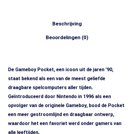
Beschrijving
Beoordelingen (0)
De Gameboy Pocket, een icoon uit de jaren ’90,
staat bekend als een van de meest geliefde
draagbare spelcomputers aller tijden.
Geïntroduceerd door Nintendo in 1996 als een
opvolger van de originele Gameboy, bood de Pocket
een meer gestroomlijnd en draagbaar ontwerp,
waardoor het een favoriet werd onder gamers van
alle leeftijden.