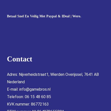
Betaal Snel En Veilig Met Paypal & IDeal | Wero.
Contact
Adres: Nijverheidstraat1, Wierden Overijssel, 7641 AB
Nederland
E-mail:
info@gamebros.nl
Telefoon: 06 15 48 60 85
KVK nummer: 86772163