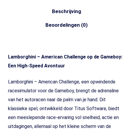
Beschrijving
Beoordelingen (0)
Lamborghini – American Challenge op de Gameboy:
Een High-Speed Avontuur
Lamborghini – American Challenge, een opwindende
racesimulator voor de Gameboy, brengt de adrenaline
van het autoracen naar de palm van je hand. Dit
klassieke spel, ontwikkeld door Titus Software, biedt
een meeslepende race-ervaring vol snelheid, actie en
uitdagingen, allemaal op het kleine scherm van de