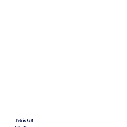
Tetris GB