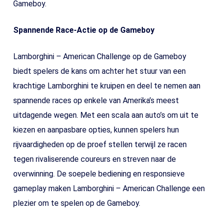
Gameboy.
Spannende Race-Actie op de Gameboy
Lamborghini – American Challenge op de Gameboy
biedt spelers de kans om achter het stuur van een
krachtige Lamborghini te kruipen en deel te nemen aan
spannende races op enkele van Amerika’s meest
uitdagende wegen. Met een scala aan auto’s om uit te
kiezen en aanpasbare opties, kunnen spelers hun
rijvaardigheden op de proef stellen terwijl ze racen
tegen rivaliserende coureurs en streven naar de
overwinning. De soepele bediening en responsieve
gameplay maken Lamborghini – American Challenge een
plezier om te spelen op de Gameboy.