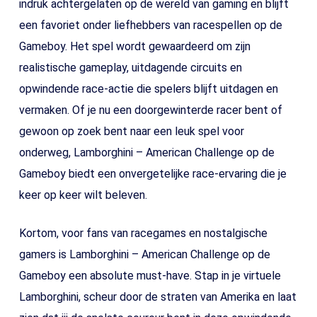
indruk achtergelaten op de wereld van gaming en blijft
een favoriet onder liefhebbers van racespellen op de
Gameboy. Het spel wordt gewaardeerd om zijn
realistische gameplay, uitdagende circuits en
opwindende race-actie die spelers blijft uitdagen en
vermaken. Of je nu een doorgewinterde racer bent of
gewoon op zoek bent naar een leuk spel voor
onderweg, Lamborghini – American Challenge op de
Gameboy biedt een onvergetelijke race-ervaring die je
keer op keer wilt beleven.
Kortom, voor fans van racegames en nostalgische
gamers is Lamborghini – American Challenge op de
Gameboy een absolute must-have. Stap in je virtuele
Lamborghini, scheur door de straten van Amerika en laat