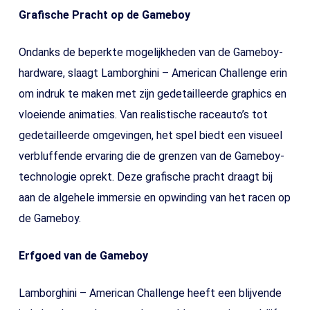
Grafische Pracht op de Gameboy
Ondanks de beperkte mogelijkheden van de Gameboy-
hardware, slaagt Lamborghini – American Challenge erin
om indruk te maken met zijn gedetailleerde graphics en
vloeiende animaties. Van realistische raceauto’s tot
gedetailleerde omgevingen, het spel biedt een visueel
verbluffende ervaring die de grenzen van de Gameboy-
technologie oprekt. Deze grafische pracht draagt bij
aan de algehele immersie en opwinding van het racen op
de Gameboy.
Erfgoed van de Gameboy
Lamborghini – American Challenge heeft een blijvende