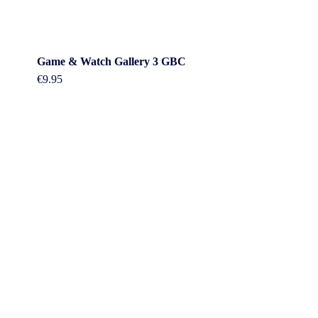
Game & Watch Gallery 3 GBC
€
9.95