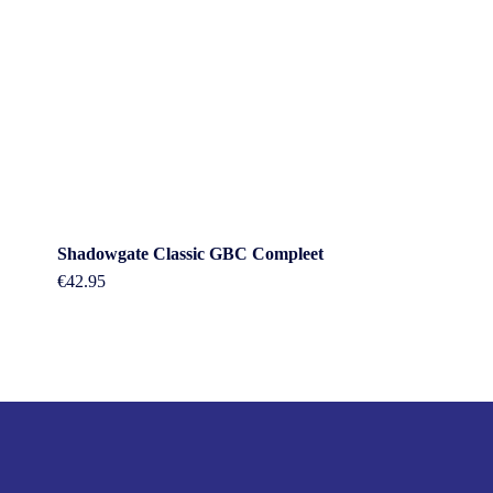
Shadowgate Classic GBC Compleet
€
42.95