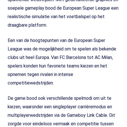
soepele gameplay bood de European Super League een
realistische simulatie van het voetbalspel op het
draagbare platform.
Een van de hoogtepunten van de European Super
League was de mogelijkheid om te spelen als bekende
clubs uit heel Europa. Van FC Barcelona tot AC Milan,
spelers konden hun favoriete teams kiezen en het
opnemen tegen rivalen in intense
competitiewedstrijden.
De game bood ook verschillende spelmodi om uit te
kiezen, waaronder een singleplayer carrièremodus en
multiplayerwedstrijden via de Gameboy Link Cable. Dit
zorgde voor eindeloos vermaak en competitie tussen