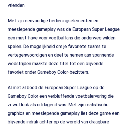
vrienden.
Met zijn eenvoudige bedieningselementen en
meeslepende gameplay was de European Super League
een must-have voor voetbalfans die onderweg wilden
spelen. De mogelijkheid om je favoriete teams te
vertegenwoordigen en deel te nemen aan spannende
wedstrijden maakte deze titel tot een blijvende
favoriet onder Gameboy Color-bezitters.
Al met al bood de European Super League op de
Gameboy Color een verbluffende voetbalervaring die
zowel leuk als uitdagend was. Met zijn realistische
graphics en meeslepende gameplay liet deze game een
blijvende indruk achter op de wereld van draagbare