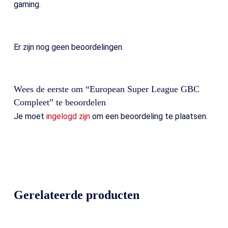
gaming.
Er zijn nog geen beoordelingen.
Wees de eerste om “European Super League GBC
Compleet” te beoordelen
Je moet
ingelogd zijn
om een beoordeling te plaatsen.
Gerelateerde producten