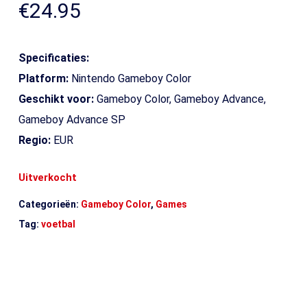
€
24.95
Specificaties:
Platform:
Nintendo Gameboy Color
Geschikt voor:
Gameboy Color, Gameboy Advance,
Gameboy Advance SP
Regio:
EUR
Uitverkocht
Categorieën:
Gameboy Color
,
Games
Tag:
voetbal