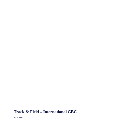
Track & Field – International GBC