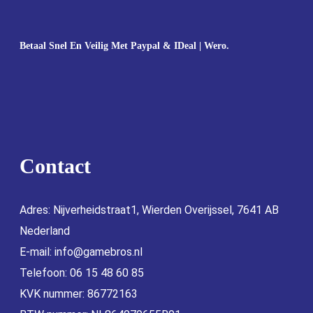
Betaal Snel En Veilig Met Paypal & IDeal | Wero.
Contact
Adres: Nijverheidstraat1, Wierden Overijssel, 7641 AB
Nederland
E-mail:
info@gamebros.nl
Telefoon: 06 15 48 60 85
KVK nummer: 86772163