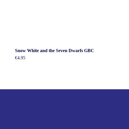
Snow White and the Seven Dwarfs GBC
€
4.95