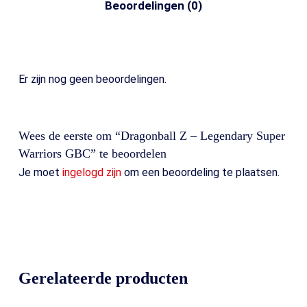
Beoordelingen (0)
Er zijn nog geen beoordelingen.
Wees de eerste om “Dragonball Z – Legendary Super
Warriors GBC” te beoordelen
Je moet
ingelogd zijn
om een beoordeling te plaatsen.
Gerelateerde producten