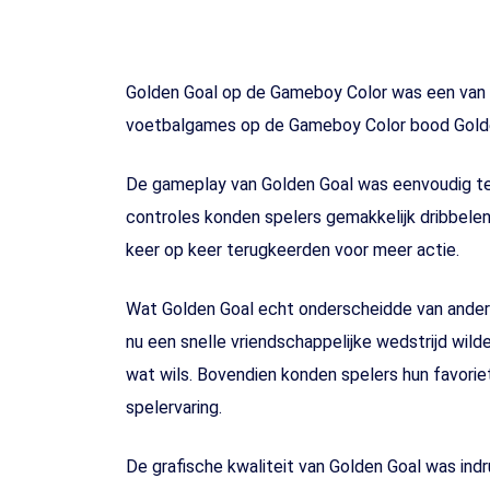
Golden Goal op de Gameboy Color was een van 
voetbalgames op de Gameboy Color bood Golde
De gameplay van Golden Goal was eenvoudig te
controles konden spelers gemakkelijk dribbelen
keer op keer terugkeerden voor meer actie.
Wat Golden Goal echt onderscheidde van andere
nu een snelle vriendschappelijke wedstrijd wil
wat wils. Bovendien konden spelers hun favorie
spelervaring.
De grafische kwaliteit van Golden Goal was ind