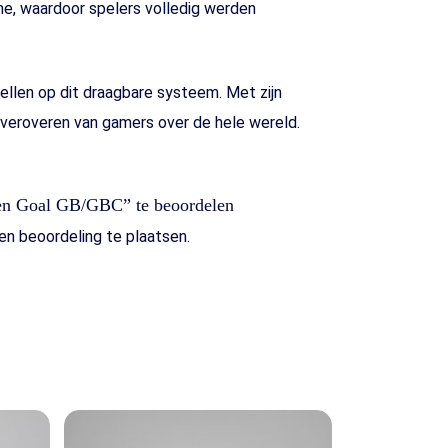
me, waardoor spelers volledig werden
llen op dit draagbare systeem. Met zijn
 veroveren van gamers over de hele wereld.
en Goal GB/GBC” te beoordelen
n beoordeling te plaatsen.