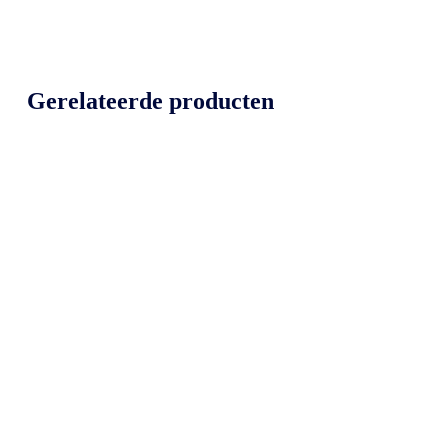
Gerelateerde producten