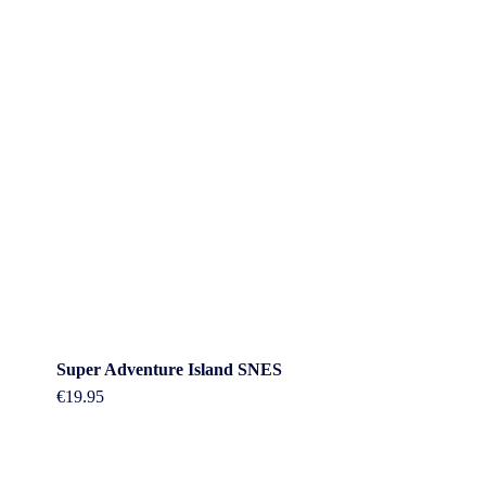
Super Adventure Island SNES
€
19.95