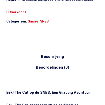
Uitverkocht
Categorieën:
Games
,
SNES
Beschrijving
Beoordelingen (0)
Eek! The Cat op de SNES: Een Grappig Avontuur