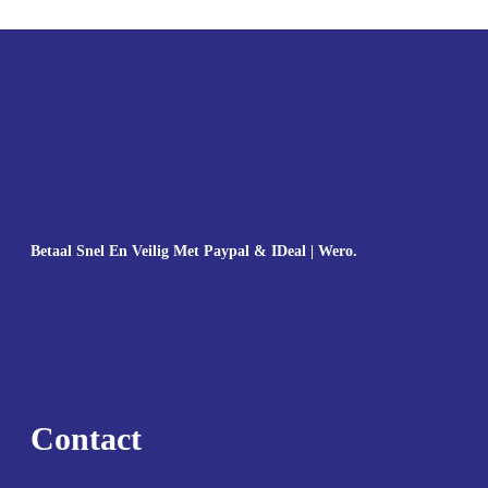
Betaal Snel En Veilig Met Paypal & IDeal | Wero.
Contact