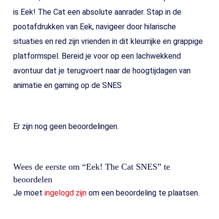
is Eek! The Cat een absolute aanrader. Stap in de
pootafdrukken van Eek, navigeer door hilarische
situaties en red zijn vrienden in dit kleurrijke en grappige
platformspel. Bereid je voor op een lachwekkend
avontuur dat je terugvoert naar de hoogtijdagen van
animatie en gaming op de SNES
Er zijn nog geen beoordelingen.
Wees de eerste om “Eek! The Cat SNES” te
beoordelen
Je moet
ingelogd zijn
om een beoordeling te plaatsen.