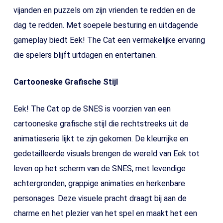
vijanden en puzzels om zijn vrienden te redden en de
dag te redden. Met soepele besturing en uitdagende
gameplay biedt Eek! The Cat een vermakelijke ervaring
die spelers blijft uitdagen en entertainen.
Cartooneske Grafische Stijl
Eek! The Cat op de SNES is voorzien van een
cartooneske grafische stijl die rechtstreeks uit de
animatieserie lijkt te zijn gekomen. De kleurrijke en
gedetailleerde visuals brengen de wereld van Eek tot
leven op het scherm van de SNES, met levendige
achtergronden, grappige animaties en herkenbare
personages. Deze visuele pracht draagt bij aan de
charme en het plezier van het spel en maakt het een