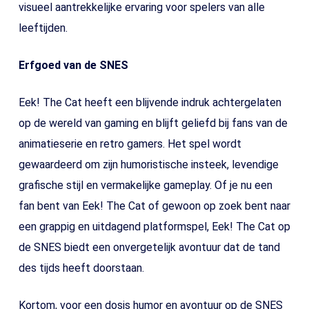
visueel aantrekkelijke ervaring voor spelers van alle
leeftijden.
Erfgoed van de SNES
Eek! The Cat heeft een blijvende indruk achtergelaten
op de wereld van gaming en blijft geliefd bij fans van de
animatieserie en retro gamers. Het spel wordt
gewaardeerd om zijn humoristische insteek, levendige
grafische stijl en vermakelijke gameplay. Of je nu een
fan bent van Eek! The Cat of gewoon op zoek bent naar
een grappig en uitdagend platformspel, Eek! The Cat op
de SNES biedt een onvergetelijk avontuur dat de tand
des tijds heeft doorstaan.
Kortom, voor een dosis humor en avontuur op de SNES