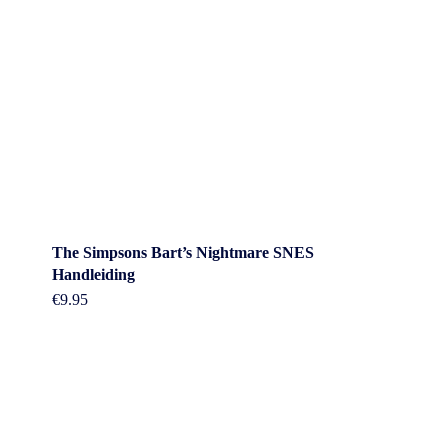
The Simpsons Bart’s Nightmare SNES
Handleiding
€
9.95