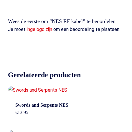
Wees de eerste om “NES RF kabel” te beoordelen
Je moet
ingelogd zijn
om een beoordeling te plaatsen.
Gerelateerde producten
Swords and Serpents NES
€
13.95