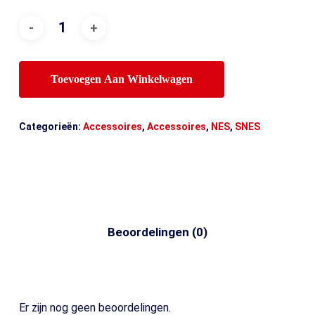
Toevoegen Aan Winkelwagen
Categorieën:
Accessoires
,
Accessoires
,
NES
,
SNES
Beoordelingen (0)
Er zijn nog geen beoordelingen.