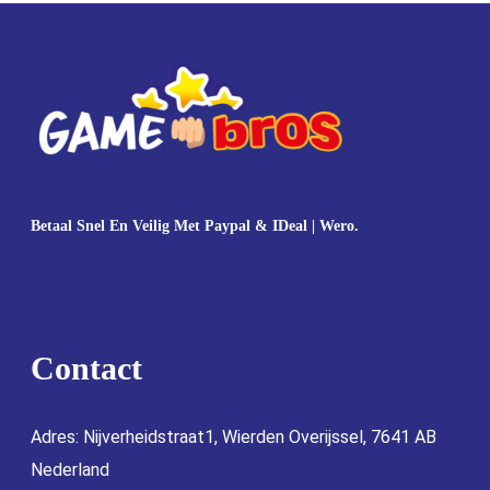
Betaal Snel En Veilig Met Paypal & IDeal | Wero.
Contact
Adres: Nijverheidstraat1, Wierden Overijssel, 7641 AB
Nederland