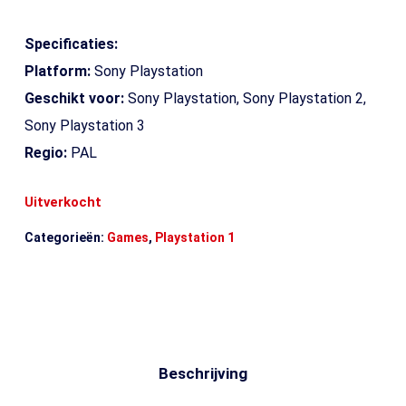
Specificaties:
Platform:
Sony Playstation
Geschikt voor:
Sony Playstation, Sony Playstation 2,
Sony Playstation 3
Regio:
PAL
Uitverkocht
Categorieën:
Games
,
Playstation 1
Beschrijving