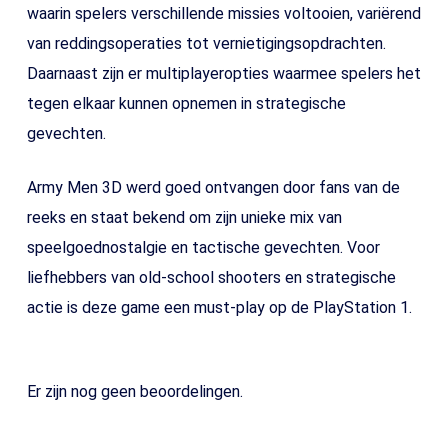
waarin spelers verschillende missies voltooien, variërend
van reddingsoperaties tot vernietigingsopdrachten.
Daarnaast zijn er multiplayeropties waarmee spelers het
tegen elkaar kunnen opnemen in strategische
gevechten.
Army Men 3D werd goed ontvangen door fans van de
reeks en staat bekend om zijn unieke mix van
speelgoednostalgie en tactische gevechten. Voor
liefhebbers van old-school shooters en strategische
actie is deze game een must-play op de PlayStation 1.
Er zijn nog geen beoordelingen.