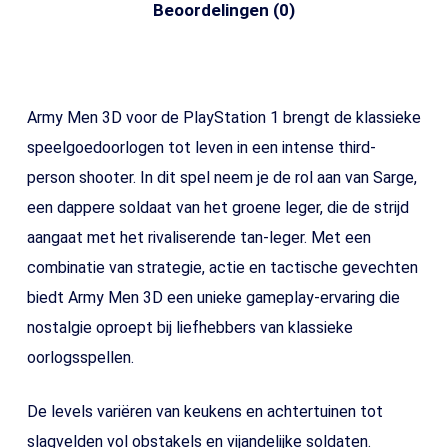
Beoordelingen (0)
Army Men 3D voor de PlayStation 1 brengt de klassieke
speelgoedoorlogen tot leven in een intense third-
person shooter. In dit spel neem je de rol aan van Sarge,
een dappere soldaat van het groene leger, die de strijd
aangaat met het rivaliserende tan-leger. Met een
combinatie van strategie, actie en tactische gevechten
biedt Army Men 3D een unieke gameplay-ervaring die
nostalgie oproept bij liefhebbers van klassieke
oorlogsspellen.
De levels variëren van keukens en achtertuinen tot
slagvelden vol obstakels en vijandelijke soldaten.