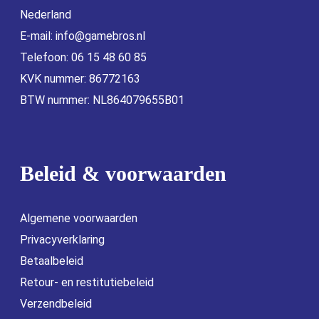
Nederland
E-mail:
info@gamebros.nl
Telefoon: 06 15 48 60 85
KVK nummer: 86772163
BTW nummer: NL864079655B01
Beleid & voorwaarden
Algemene voorwaarden
Privacyverklaring
Betaalbeleid
Retour- en restitutiebeleid
Verzendbeleid