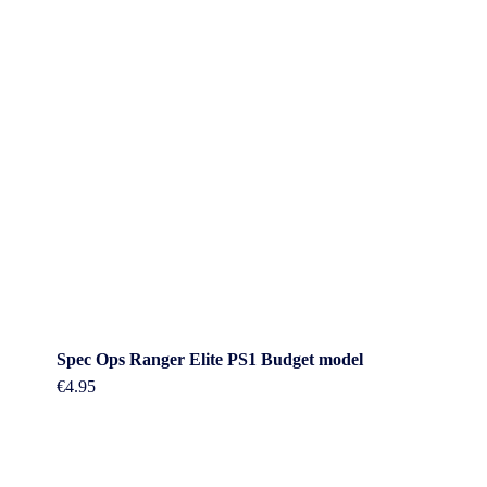
Spec Ops Ranger Elite PS1 Budget model
€
4.95