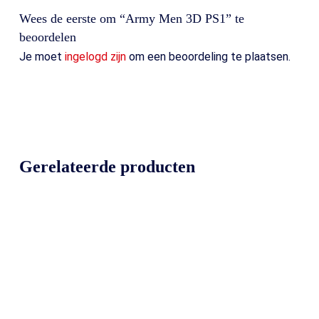
Wees de eerste om “Army Men 3D PS1” te
beoordelen
Je moet
ingelogd zijn
om een beoordeling te plaatsen.
Gerelateerde producten