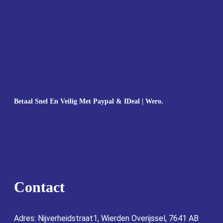
Betaal Snel En Veilig Met Paypal & IDeal | Wero.
Contact
Adres: Nijverheidstraat1, Wierden Overijssel, 7641 AB