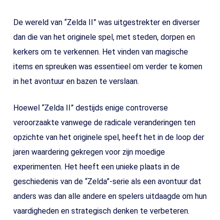
De wereld van “Zelda II” was uitgestrekter en diverser
dan die van het originele spel, met steden, dorpen en
kerkers om te verkennen. Het vinden van magische
items en spreuken was essentieel om verder te komen
in het avontuur en bazen te verslaan.
Hoewel “Zelda II” destijds enige controverse
veroorzaakte vanwege de radicale veranderingen ten
opzichte van het originele spel, heeft het in de loop der
jaren waardering gekregen voor zijn moedige
experimenten. Het heeft een unieke plaats in de
geschiedenis van de “Zelda”-serie als een avontuur dat
anders was dan alle andere en spelers uitdaagde om hun
vaardigheden en strategisch denken te verbeteren.