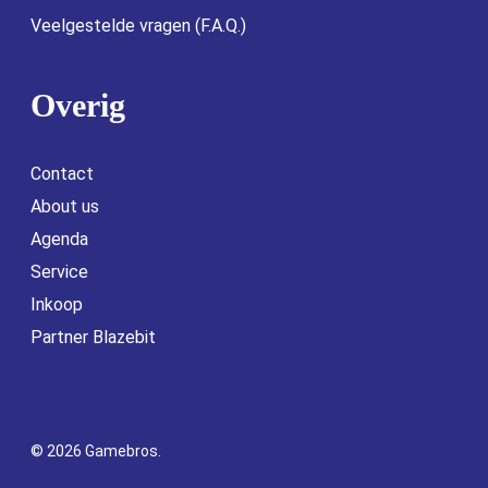
Veelgestelde vragen (F.A.Q.)
Overig
Contact
About us
Agenda
Service
Inkoop
Partner Blazebit
© 2026 Gamebros.