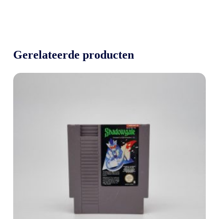
Gerelateerde producten