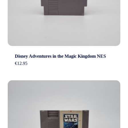
Disney Adventures in the Magic Kingdom NES
€
12.95