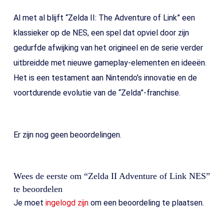
Al met al blijft “Zelda II: The Adventure of Link” een
klassieker op de NES, een spel dat opviel door zijn
gedurfde afwijking van het origineel en de serie verder
uitbreidde met nieuwe gameplay-elementen en ideeën.
Het is een testament aan Nintendo’s innovatie en de
voortdurende evolutie van de “Zelda”-franchise.
Er zijn nog geen beoordelingen.
Wees de eerste om “Zelda II Adventure of Link NES”
te beoordelen
Je moet
ingelogd zijn
om een beoordeling te plaatsen.