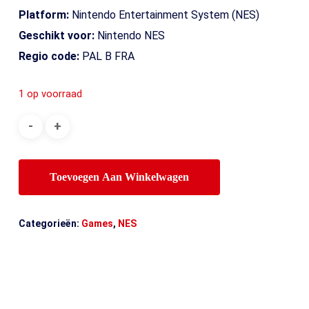
Platform:
Nintendo Entertainment System (NES)
Geschikt voor:
Nintendo NES
Regio code:
PAL B FRA
1 op voorraad
Toevoegen Aan Winkelwagen
Categorieën:
Games
,
NES