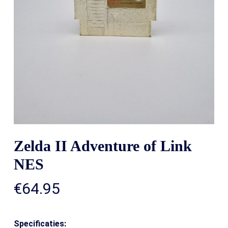
Zelda II Adventure of Link
NES
€
64.95
Specificaties: