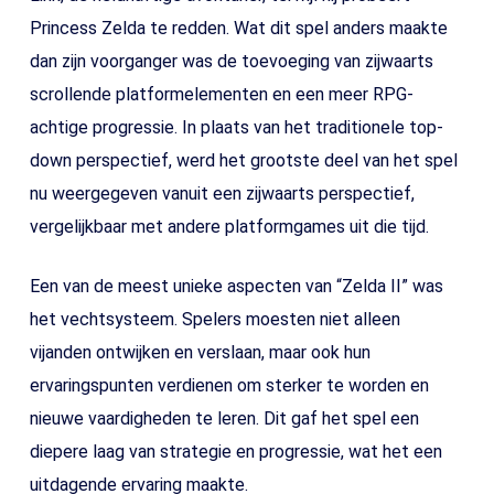
Princess Zelda te redden. Wat dit spel anders maakte
dan zijn voorganger was de toevoeging van zijwaarts
scrollende platformelementen en een meer RPG-
achtige progressie. In plaats van het traditionele top-
down perspectief, werd het grootste deel van het spel
nu weergegeven vanuit een zijwaarts perspectief,
vergelijkbaar met andere platformgames uit die tijd.
Een van de meest unieke aspecten van “Zelda II” was
het vechtsysteem. Spelers moesten niet alleen
vijanden ontwijken en verslaan, maar ook hun
ervaringspunten verdienen om sterker te worden en
nieuwe vaardigheden te leren. Dit gaf het spel een
diepere laag van strategie en progressie, wat het een
uitdagende ervaring maakte.