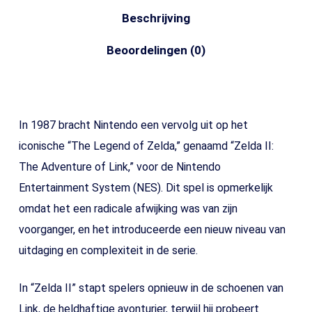
Beschrijving
Beoordelingen (0)
In 1987 bracht Nintendo een vervolg uit op het
iconische “The Legend of Zelda,” genaamd “Zelda II:
The Adventure of Link,” voor de Nintendo
Entertainment System (NES). Dit spel is opmerkelijk
omdat het een radicale afwijking was van zijn
voorganger, en het introduceerde een nieuw niveau van
uitdaging en complexiteit in de serie.
In “Zelda II” stapt spelers opnieuw in de schoenen van
Link, de heldhaftige avonturier, terwijl hij probeert