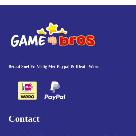
Betaal Snel En Veilig Met Paypal & IDeal | Wero.
Contact