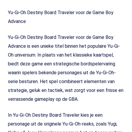
Yu-Gi-Oh Destiny Board Traveler voor de Game Boy
Advance
Yu-Gi-Oh Destiny Board Traveler voor de Game Boy
Advance is een unieke titel binnen het populaire Yu-Gi-
Oh universum. In plaats van het klassieke kaartspel,
biedt deze game een strategische bordspelervaring
waarin spelers bekende personages uit de Yu-Gi-Oh-
serie besturen. Het spel combineert elementen van
strategie, geluk en tactiek, wat zorgt voor een frisse en
verrassende gameplay op de GBA.
In Yu-Gi-Oh Destiny Board Traveler kies je een
personage uit de originele Yu-Gi-Oh-reeks, zoals Yugi,