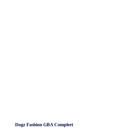
Dogz Fashion GBA Compleet