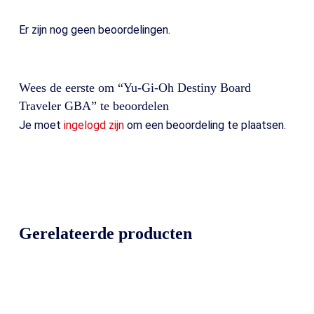
Er zijn nog geen beoordelingen.
Wees de eerste om “Yu-Gi-Oh Destiny Board
Traveler GBA” te beoordelen
Je moet
ingelogd zijn
om een beoordeling te plaatsen.
Gerelateerde producten