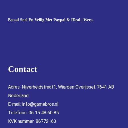
Betaal Snel En Veilig Met Paypal & IDeal | Wero.
Contact
Adres: Nijverheidstraat1, Wierden Overijssel, 7641 AB
Nederland
E-mail:
info@gamebros.nl
Telefoon: 06 15 48 60 85
KVK nummer: 86772163