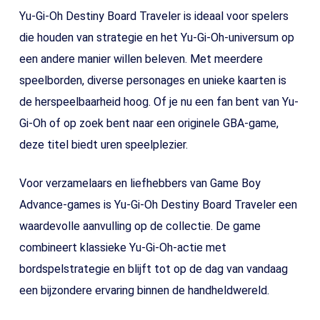
Yu-Gi-Oh Destiny Board Traveler is ideaal voor spelers
die houden van strategie en het Yu-Gi-Oh-universum op
een andere manier willen beleven. Met meerdere
speelborden, diverse personages en unieke kaarten is
de herspeelbaarheid hoog. Of je nu een fan bent van Yu-
Gi-Oh of op zoek bent naar een originele GBA-game,
deze titel biedt uren speelplezier.
Voor verzamelaars en liefhebbers van Game Boy
Advance-games is Yu-Gi-Oh Destiny Board Traveler een
waardevolle aanvulling op de collectie. De game
combineert klassieke Yu-Gi-Oh-actie met
bordspelstrategie en blijft tot op de dag van vandaag
een bijzondere ervaring binnen de handheldwereld.