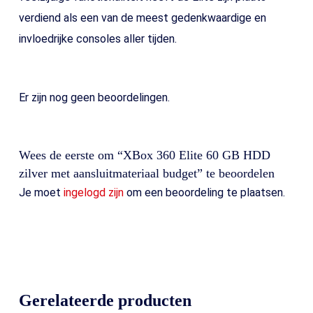
verdiend als een van de meest gedenkwaardige en
invloedrijke consoles aller tijden.
Er zijn nog geen beoordelingen.
Wees de eerste om “XBox 360 Elite 60 GB HDD
zilver met aansluitmateriaal budget” te beoordelen
Je moet
ingelogd zijn
om een beoordeling te plaatsen.
Gerelateerde producten