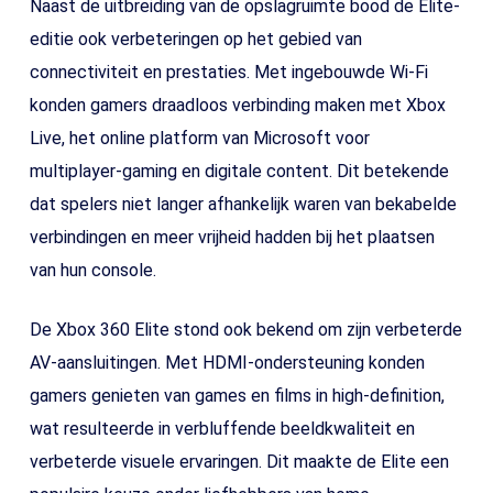
Naast de uitbreiding van de opslagruimte bood de Elite-
editie ook verbeteringen op het gebied van
connectiviteit en prestaties. Met ingebouwde Wi-Fi
konden gamers draadloos verbinding maken met Xbox
Live, het online platform van Microsoft voor
multiplayer-gaming en digitale content. Dit betekende
dat spelers niet langer afhankelijk waren van bekabelde
verbindingen en meer vrijheid hadden bij het plaatsen
van hun console.
De Xbox 360 Elite stond ook bekend om zijn verbeterde
AV-aansluitingen. Met HDMI-ondersteuning konden
gamers genieten van games en films in high-definition,
wat resulteerde in verbluffende beeldkwaliteit en
verbeterde visuele ervaringen. Dit maakte de Elite een