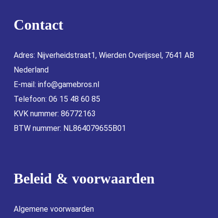
Contact
Adres: Nijverheidstraat1, Wierden Overijssel, 7641 AB
Nederland
E-mail:
info@gamebros.nl
Telefoon: 06 15 48 60 85
KVK nummer: 86772163
BTW nummer: NL864079655B01
Beleid & voorwaarden
Algemene voorwaarden