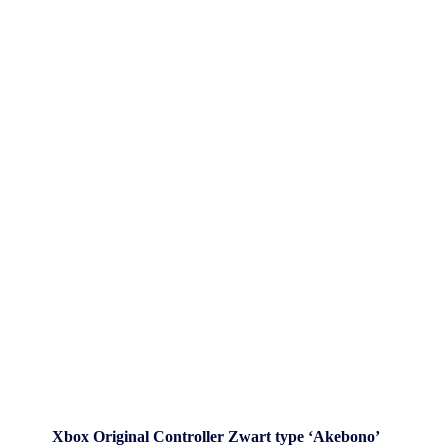
Xbox Original Controller Zwart type ‘Akebono’