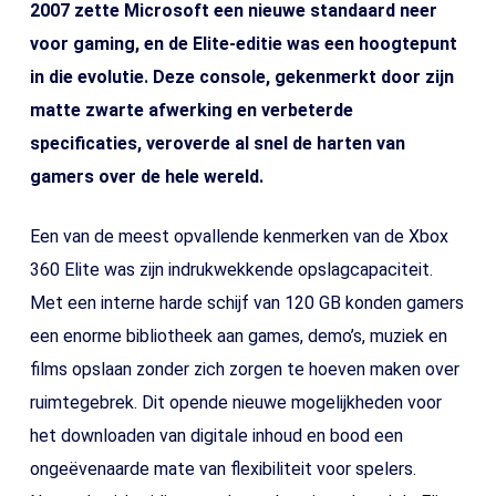
2007 zette Microsoft een nieuwe standaard neer
voor gaming, en de Elite-editie was een hoogtepunt
in die evolutie. Deze console, gekenmerkt door zijn
matte zwarte afwerking en verbeterde
specificaties, veroverde al snel de harten van
gamers over de hele wereld.
Een van de meest opvallende kenmerken van de Xbox
360 Elite was zijn indrukwekkende opslagcapaciteit.
Met een interne harde schijf van 120 GB konden gamers
een enorme bibliotheek aan games, demo’s, muziek en
films opslaan zonder zich zorgen te hoeven maken over
ruimtegebrek. Dit opende nieuwe mogelijkheden voor
het downloaden van digitale inhoud en bood een
ongeëvenaarde mate van flexibiliteit voor spelers.