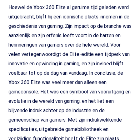
Hoewel de Xbox 360 Elite al geruime tijd geleden werd
uitgebracht, blijft hij een iconische plaats innemen in de
geschiedenis van gaming. Zijn impact op de branche was
aanzienlijk en zijn erfenis leeft voort in de harten en
herinneringen van gamers over de hele wereld. Voor
velen vertegenwoordigt de Elite-editie een tijdperk van
innovatie en opwinding in gaming, en zijn invloed blijft
voelbaar tot op de dag van vandaag. In conclusie, de
Xbox 360 Elite was veel meer dan alleen een
gameconsole. Het was een symbool van vooruitgang en
evolutie in de wereld van gaming, en het liet een
blijvende indruk achter op de industrie en de
gemeenschap van gamers. Met zijn indrukwekkende
specificaties, uitgebreide gamebibliotheek en
veelzijdige functionaliteit heeft de Elite zijn plaats