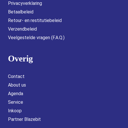
Privacyverklaring
Betaalbeleid
Retour- en restitutiebeleid
Verzendbeleid
Veelgestelde vragen (F.A.Q.)
Overig
Contact
About us
Agenda
Service
Inkoop
Partner Blazebit