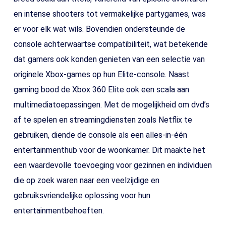
en intense shooters tot vermakelijke partygames, was
er voor elk wat wils. Bovendien ondersteunde de
console achterwaartse compatibiliteit, wat betekende
dat gamers ook konden genieten van een selectie van
originele Xbox-games op hun Elite-console. Naast
gaming bood de Xbox 360 Elite ook een scala aan
multimediatoepassingen. Met de mogelijkheid om dvd’s
af te spelen en streamingdiensten zoals Netflix te
gebruiken, diende de console als een alles-in-één
entertainmenthub voor de woonkamer. Dit maakte het
een waardevolle toevoeging voor gezinnen en individuen
die op zoek waren naar een veelzijdige en
gebruiksvriendelijke oplossing voor hun
entertainmentbehoeften.