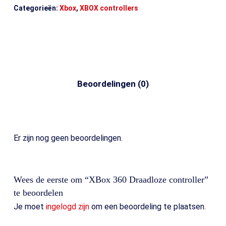
Categorieën:
Xbox
,
XBOX controllers
Beoordelingen (0)
Er zijn nog geen beoordelingen.
Wees de eerste om “XBox 360 Draadloze controller”
te beoordelen
Je moet
ingelogd zijn
om een beoordeling te plaatsen.