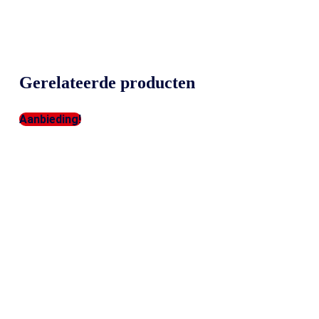
Gerelateerde producten
Aanbieding!