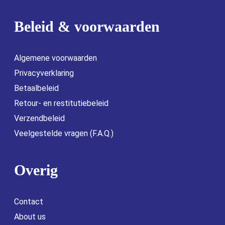
Beleid & voorwaarden
Algemene voorwaarden
Privacyverklaring
Betaalbeleid
Retour- en restitutiebeleid
Verzendbeleid
Veelgestelde vragen (F.A.Q.)
Overig
Contact
About us