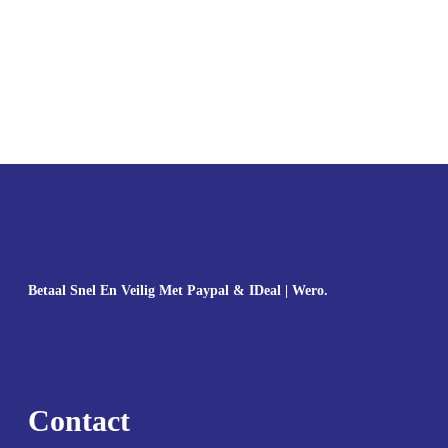
Betaal Snel En Veilig Met Paypal & IDeal | Wero.
Contact