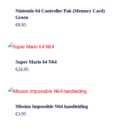
Nintendo 64 Controller Pak (Memory Card)
Groen
€
8.95
Super Mario 64 N64
€
24.95
Mission Impossible N64 handleiding
€
3.95