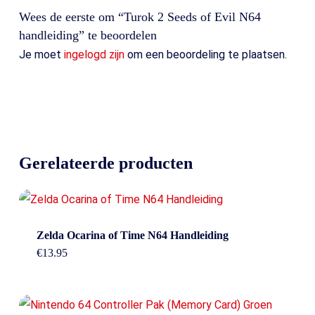
Wees de eerste om “Turok 2 Seeds of Evil N64
handleiding” te beoordelen
Je moet
ingelogd zijn
om een beoordeling te plaatsen.
Gerelateerde producten
Zelda Ocarina of Time N64 Handleiding
€
13.95