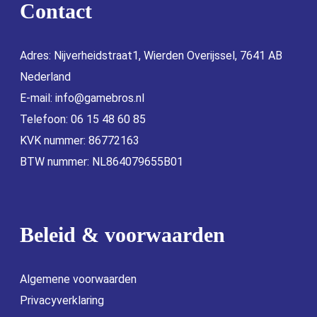
Contact
Adres: Nijverheidstraat1, Wierden Overijssel, 7641 AB
Nederland
E-mail:
info@gamebros.nl
Telefoon: 06 15 48 60 85
KVK nummer: 86772163
BTW nummer: NL864079655B01
Beleid & voorwaarden
Algemene voorwaarden
Privacyverklaring