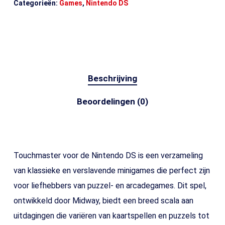
Categorieën:
Games
,
Nintendo DS
Beschrijving
Beoordelingen (0)
Touchmaster voor de Nintendo DS is een verzameling
van klassieke en verslavende minigames die perfect zijn
voor liefhebbers van puzzel- en arcadegames. Dit spel,
ontwikkeld door Midway, biedt een breed scala aan
uitdagingen die variëren van kaartspellen en puzzels tot