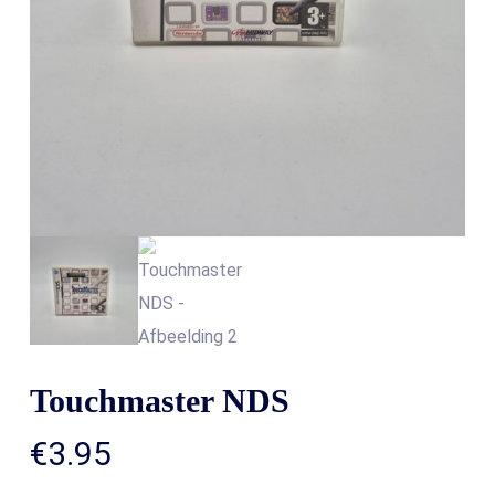
Touchmaster NDS
€
3.95