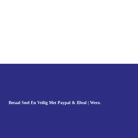
Betaal Snel En Veilig Met Paypal & IDeal | Wero.