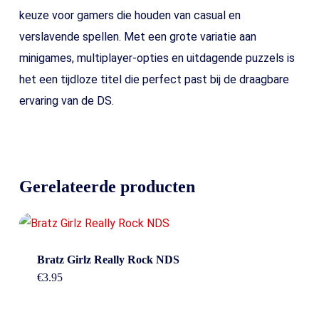
keuze voor gamers die houden van casual en
verslavende spellen. Met een grote variatie aan
minigames, multiplayer-opties en uitdagende puzzels is
het een tijdloze titel die perfect past bij de draagbare
ervaring van de DS.
Gerelateerde producten
Bratz Girlz Really Rock NDS
€
3.95