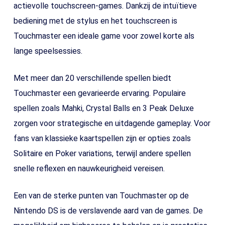
actievolle touchscreen-games. Dankzij de intuïtieve
bediening met de stylus en het touchscreen is
Touchmaster een ideale game voor zowel korte als
lange speelsessies.
Met meer dan 20 verschillende spellen biedt
Touchmaster een gevarieerde ervaring. Populaire
spellen zoals Mahki, Crystal Balls en 3 Peak Deluxe
zorgen voor strategische en uitdagende gameplay. Voor
fans van klassieke kaartspellen zijn er opties zoals
Solitaire en Poker variations, terwijl andere spellen
snelle reflexen en nauwkeurigheid vereisen.
Een van de sterke punten van Touchmaster op de
Nintendo DS is de verslavende aard van de games. De