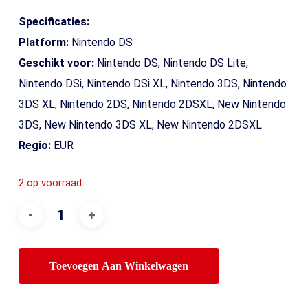
Specificaties:
Platform:
Nintendo DS
Geschikt voor:
Nintendo DS, Nintendo DS Lite,
Nintendo DSi, Nintendo DSi XL, Nintendo 3DS, Nintendo
3DS XL, Nintendo 2DS, Nintendo 2DSXL, New Nintendo
3DS, New Nintendo 3DS XL, New Nintendo 2DSXL
Regio:
EUR
2 op voorraad
Toevoegen Aan Winkelwagen