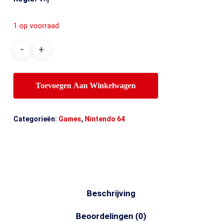
1 op voorraad
Toevoegen Aan Winkelwagen
Categorieën:
Games
,
Nintendo 64
Beschrijving
Beoordelingen (0)