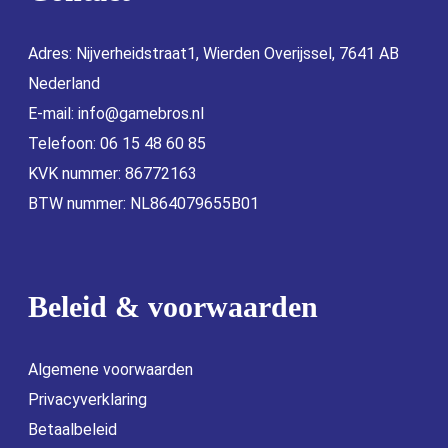
Adres: Nijverheidstraat1, Wierden Overijssel, 7641 AB
Nederland
E-mail:
info@gamebros.nl
Telefoon: 06 15 48 60 85
KVK nummer: 86772163
BTW nummer: NL864079655B01
Beleid & voorwaarden
Algemene voorwaarden
Privacyverklaring
Betaalbeleid