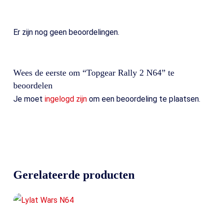
Er zijn nog geen beoordelingen.
Wees de eerste om “Topgear Rally 2 N64” te
beoordelen
Je moet
ingelogd zijn
om een beoordeling te plaatsen.
Gerelateerde producten