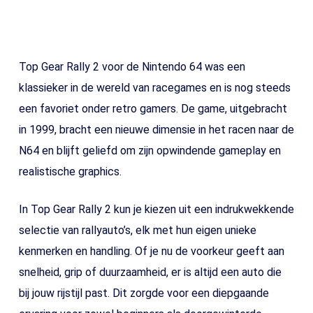
Top Gear Rally 2 voor de Nintendo 64 was een
klassieker in de wereld van racegames en is nog steeds
een favoriet onder retro gamers. De game, uitgebracht
in 1999, bracht een nieuwe dimensie in het racen naar de
N64 en blijft geliefd om zijn opwindende gameplay en
realistische graphics.
In Top Gear Rally 2 kun je kiezen uit een indrukwekkende
selectie van rallyauto’s, elk met hun eigen unieke
kenmerken en handling. Of je nu de voorkeur geeft aan
snelheid, grip of duurzaamheid, er is altijd een auto die
bij jouw rijstijl past. Dit zorgde voor een diepgaande