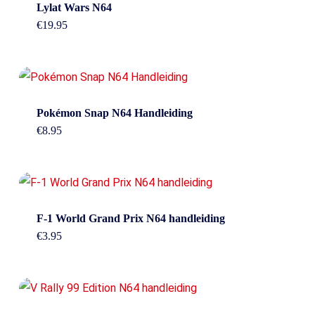
Lylat Wars N64
€
19.95
Pokémon Snap N64 Handleiding
€
8.95
F-1 World Grand Prix N64 handleiding
€
3.95