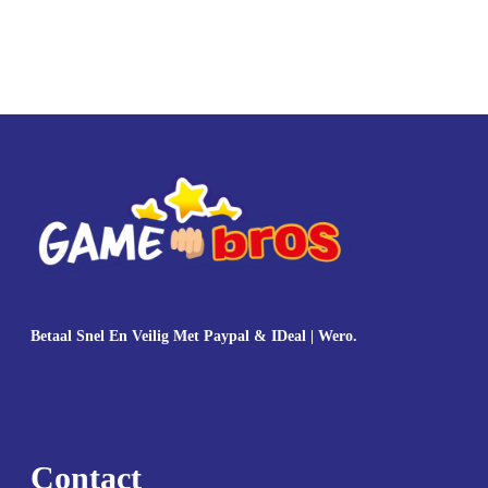
Betaal Snel En Veilig Met Paypal & IDeal | Wero.
Contact