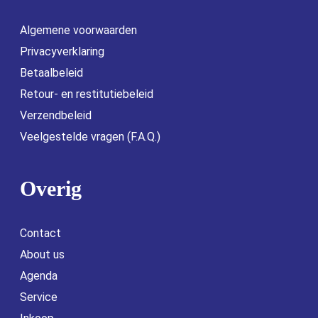
Algemene voorwaarden
Privacyverklaring
Betaalbeleid
Retour- en restitutiebeleid
Verzendbeleid
Veelgestelde vragen (F.A.Q.)
Overig
Contact
About us
Agenda
Service