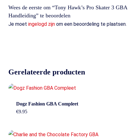
Wees de eerste om “Tony Hawk’s Pro Skater 3 GBA
Handleiding” te beoordelen
Je moet
ingelogd zijn
om een beoordeling te plaatsen.
Gerelateerde producten
Dogz Fashion GBA Compleet
€
9.95