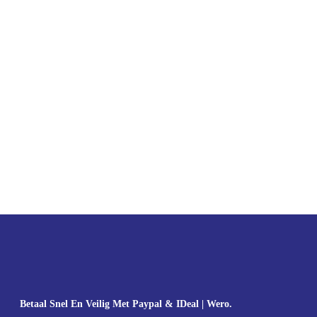
Betaal Snel En Veilig Met Paypal & IDeal | Wero.