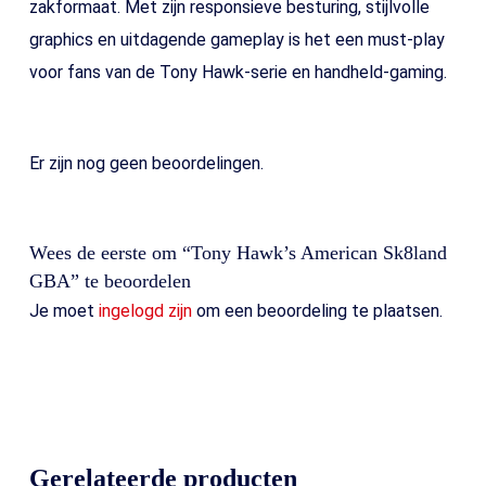
zakformaat. Met zijn responsieve besturing, stijlvolle
graphics en uitdagende gameplay is het een must-play
voor fans van de Tony Hawk-serie en handheld-gaming.
Er zijn nog geen beoordelingen.
Wees de eerste om “Tony Hawk’s American Sk8land
GBA” te beoordelen
Je moet
ingelogd zijn
om een beoordeling te plaatsen.
Gerelateerde producten