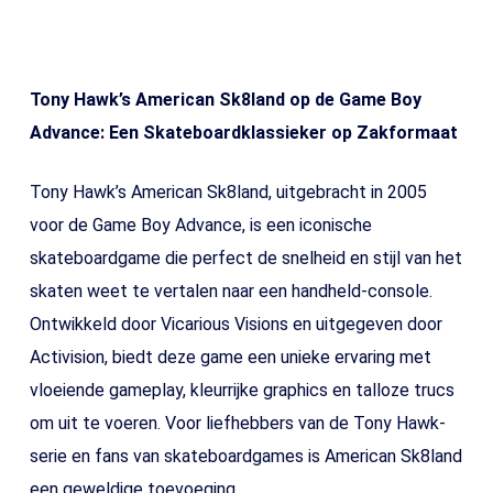
Tony Hawk’s American Sk8land op de Game Boy
Advance: Een Skateboardklassieker op Zakformaat
Tony Hawk’s American Sk8land, uitgebracht in 2005
voor de Game Boy Advance, is een iconische
skateboardgame die perfect de snelheid en stijl van het
skaten weet te vertalen naar een handheld-console.
Ontwikkeld door Vicarious Visions en uitgegeven door
Activision, biedt deze game een unieke ervaring met
vloeiende gameplay, kleurrijke graphics en talloze trucs
om uit te voeren. Voor liefhebbers van de Tony Hawk-
serie en fans van skateboardgames is American Sk8land
een geweldige toevoeging.