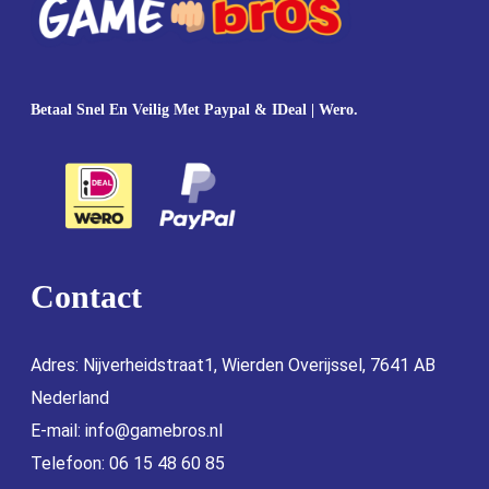
Betaal Snel En Veilig Met Paypal & IDeal | Wero.
Contact
Adres: Nijverheidstraat1, Wierden Overijssel, 7641 AB
Nederland
E-mail:
info@gamebros.nl
Telefoon: 06 15 48 60 85