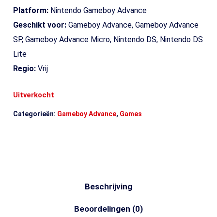
Platform:
Nintendo Gameboy Advance
Geschikt voor:
Gameboy Advance, Gameboy Advance
SP, Gameboy Advance Micro, Nintendo DS, Nintendo DS
Lite
Regio:
Vrij
Uitverkocht
Categorieën:
Gameboy Advance
,
Games
Beschrijving
Beoordelingen (0)