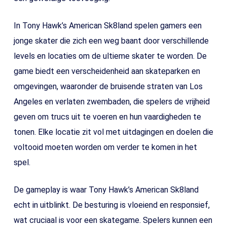
In Tony Hawk’s American Sk8land spelen gamers een
jonge skater die zich een weg baant door verschillende
levels en locaties om de ultieme skater te worden. De
game biedt een verscheidenheid aan skateparken en
omgevingen, waaronder de bruisende straten van Los
Angeles en verlaten zwembaden, die spelers de vrijheid
geven om trucs uit te voeren en hun vaardigheden te
tonen. Elke locatie zit vol met uitdagingen en doelen die
voltooid moeten worden om verder te komen in het
spel.
De gameplay is waar Tony Hawk’s American Sk8land
echt in uitblinkt. De besturing is vloeiend en responsief,
wat cruciaal is voor een skategame. Spelers kunnen een