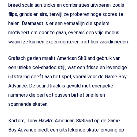
breed scala aan tricks en combinaties uitvoeren, zoals
flips, grinds en airs, terwijl ze proberen hoge scores te
halen. Daarnaast is er een verhaallijn die spelers
motiveert om door te gaan, evenals een vrije modus
waarin ze kunnen experimenteren met hun vaardigheden.
Grafisch gezien maakt American Sk8land gebruik van
een unieke cel-shaded stijl, wat een frisse en levendige
uitstraling geeft aan het spel, vooral voor de Game Boy
Advance. De soundtrack is gevuld met energieke
nummers die perfect passen bij het snelle en
spannende skaten.
Kortom, Tony Hawk’s American Sk8land op de Game
Boy Advance biedt een uitstekende skate-ervaring op