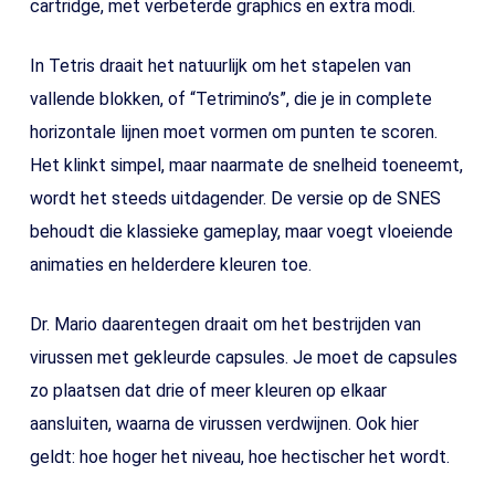
cartridge, met verbeterde graphics en extra modi.
In Tetris draait het natuurlijk om het stapelen van
vallende blokken, of “Tetrimino’s”, die je in complete
horizontale lijnen moet vormen om punten te scoren.
Het klinkt simpel, maar naarmate de snelheid toeneemt,
wordt het steeds uitdagender. De versie op de SNES
behoudt die klassieke gameplay, maar voegt vloeiende
animaties en helderdere kleuren toe.
Dr. Mario daarentegen draait om het bestrijden van
virussen met gekleurde capsules. Je moet de capsules
zo plaatsen dat drie of meer kleuren op elkaar
aansluiten, waarna de virussen verdwijnen. Ook hier
geldt: hoe hoger het niveau, hoe hectischer het wordt.