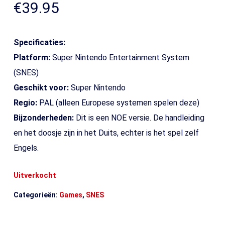
€
39.95
Specificaties:
Platform:
Super Nintendo Entertainment System
(SNES)
Geschikt voor:
Super Nintendo
Regio:
PAL (alleen Europese systemen spelen deze)
Bijzonderheden:
Dit is een NOE versie. De handleiding
en het doosje zijn in het Duits, echter is het spel zelf
Engels.
Uitverkocht
Categorieën:
Games
,
SNES