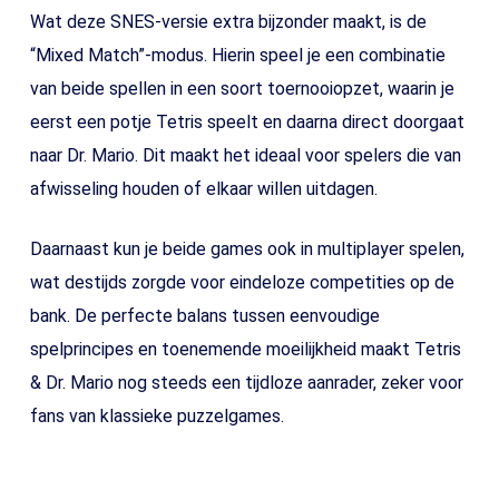
Wat deze SNES-versie extra bijzonder maakt, is de
“Mixed Match”-modus. Hierin speel je een combinatie
van beide spellen in een soort toernooiopzet, waarin je
eerst een potje Tetris speelt en daarna direct doorgaat
naar Dr. Mario. Dit maakt het ideaal voor spelers die van
afwisseling houden of elkaar willen uitdagen.
Daarnaast kun je beide games ook in multiplayer spelen,
wat destijds zorgde voor eindeloze competities op de
bank. De perfecte balans tussen eenvoudige
spelprincipes en toenemende moeilijkheid maakt Tetris
& Dr. Mario nog steeds een tijdloze aanrader, zeker voor
fans van klassieke puzzelgames.