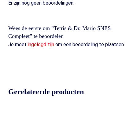
Er zijn nog geen beoordelingen.
Wees de eerste om “Tetris & Dr. Mario SNES
Compleet” te beoordelen
Je moet
ingelogd zijn
om een beoordeling te plaatsen.
Gerelateerde producten