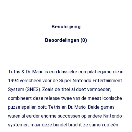
Beschrijving
Beoordelingen (0)
Tetris & Dr. Mario is een klassieke compilatiegame die in
1994 verscheen voor de Super Nintendo Entertainment
System (SNES). Zoals de titel al doet vermoeden,
combineert deze release twee van de meest iconische
puzzelspellen ooit: Tetris en Dr. Mario. Beide games
waren al eerder enorme successen op andere Nintendo-
systemen, maar deze bundel bracht ze samen op één