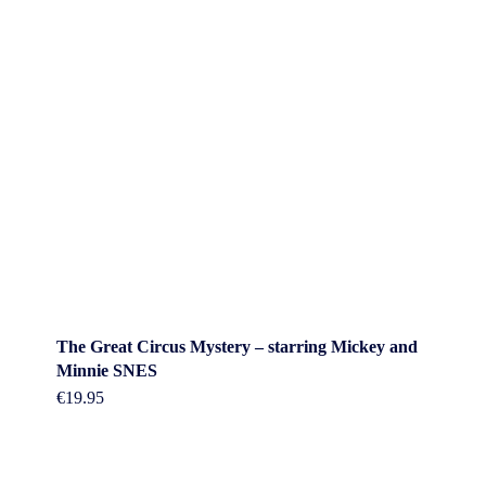
The Great Circus Mystery – starring Mickey and
Minnie SNES
€
19.95