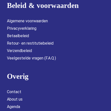
Beleid & voorwaarden
Algemene voorwaarden
Privacyverklaring
Betaalbeleid
Retour- en restitutiebeleid
Verzendbeleid
Veelgestelde vragen (F.A.Q.)
Overig
Contact
About us
Agenda