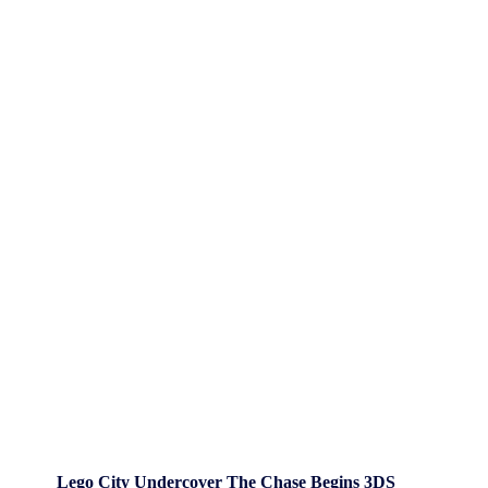
Lego City Undercover The Chase Begins 3DS