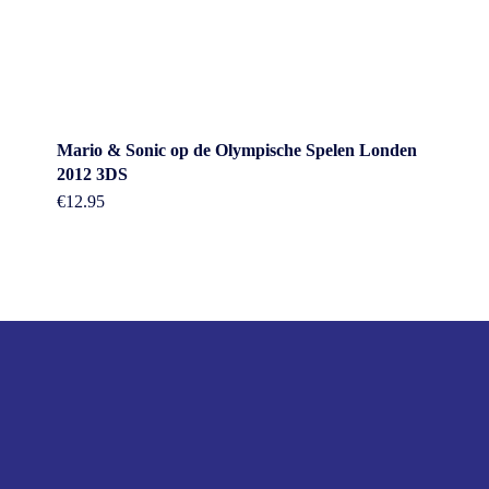
Mario & Sonic op de Olympische Spelen Londen
2012 3DS
€
12.95