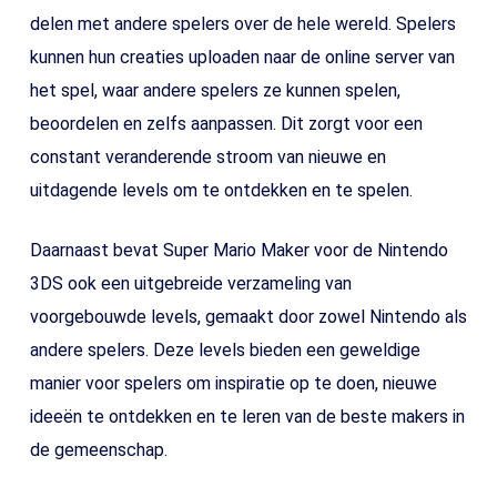
delen met andere spelers over de hele wereld. Spelers
kunnen hun creaties uploaden naar de online server van
het spel, waar andere spelers ze kunnen spelen,
beoordelen en zelfs aanpassen. Dit zorgt voor een
constant veranderende stroom van nieuwe en
uitdagende levels om te ontdekken en te spelen.
Daarnaast bevat Super Mario Maker voor de Nintendo
3DS ook een uitgebreide verzameling van
voorgebouwde levels, gemaakt door zowel Nintendo als
andere spelers. Deze levels bieden een geweldige
manier voor spelers om inspiratie op te doen, nieuwe
ideeën te ontdekken en te leren van de beste makers in
de gemeenschap.