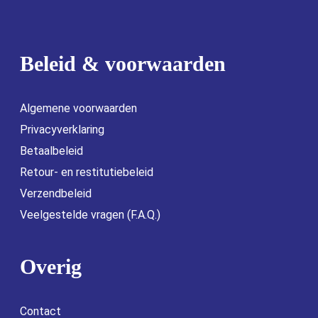
Beleid & voorwaarden
Algemene voorwaarden
Privacyverklaring
Betaalbeleid
Retour- en restitutiebeleid
Verzendbeleid
Veelgestelde vragen (F.A.Q.)
Overig
Contact