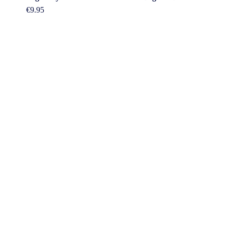
€
9.95