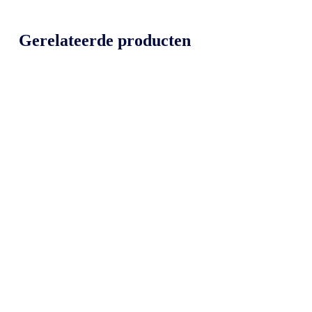
Gerelateerde producten