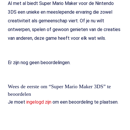
Al met al biedt Super Mario Maker voor de Nintendo
3DS een unieke en meeslepende ervaring die zowel
creativiteit als gemeenschap viert. Of je nu wilt
ontwerpen, spelen of gewoon genieten van de creaties
van anderen, deze game heeft voor elk wat wils.
Er zijn nog geen beoordelingen.
Wees de eerste om “Super Mario Maker 3DS” te
beoordelen
Je moet
ingelogd zijn
om een beoordeling te plaatsen.