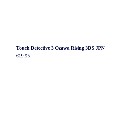
Touch Detective 3 Ozawa Rising 3DS JPN
€
19.95