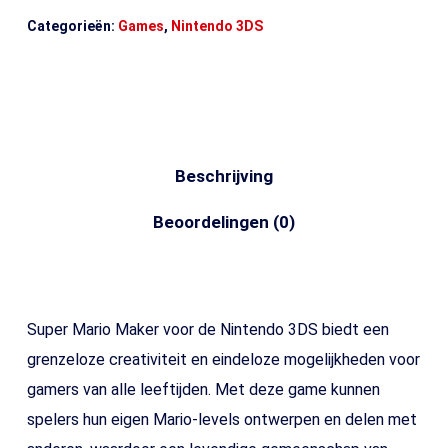
Categorieën:
Games
,
Nintendo 3DS
Beschrijving
Beoordelingen (0)
Super Mario Maker voor de Nintendo 3DS biedt een
grenzeloze creativiteit en eindeloze mogelijkheden voor
gamers van alle leeftijden. Met deze game kunnen
spelers hun eigen Mario-levels ontwerpen en delen met