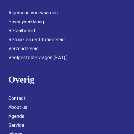
Algemene voorwaarden
Privacyverklaring
Betaalbeleid
Retour- en restitutiebeleid
Verzendbeleid
Veelgestelde vragen (F.A.Q.)
Overig
Contact
About us
Agenda
Service