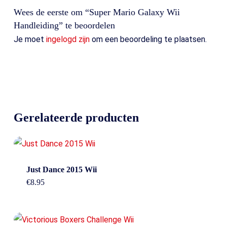
Wees de eerste om “Super Mario Galaxy Wii
Handleiding” te beoordelen
Je moet
ingelogd zijn
om een beoordeling te plaatsen.
Gerelateerde producten
Just Dance 2015 Wii
€
8.95