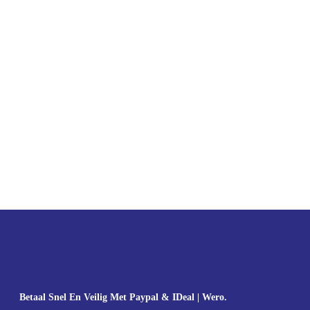
Betaal Snel En Veilig Met Paypal & IDeal | Wero.