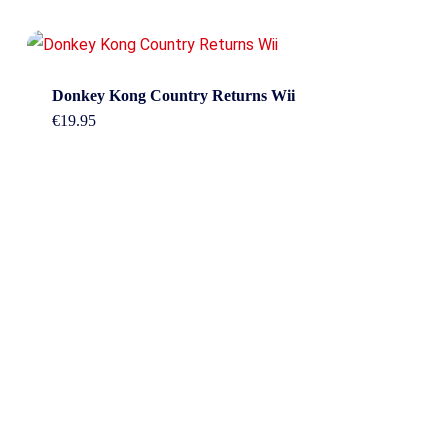
Donkey Kong Country Returns Wii
€
19.95