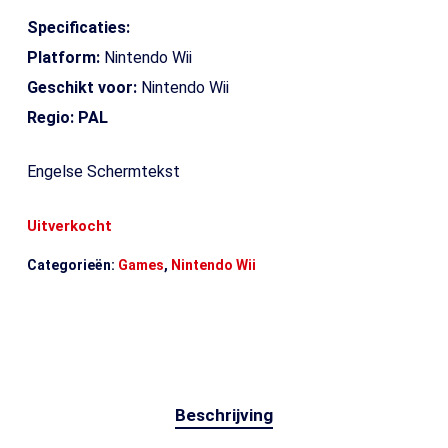
Specificaties:
Platform:
Nintendo Wii
Geschikt voor:
Nintendo Wii
Regio: PAL
Engelse Schermtekst
Uitverkocht
Categorieën:
Games
,
Nintendo Wii
Beschrijving