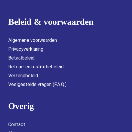
Beleid & voorwaarden
Algemene voorwaarden
Privacyverklaring
Betaalbeleid
Retour- en restitutiebeleid
Verzendbeleid
Veelgestelde vragen (F.A.Q.)
Overig
Contact