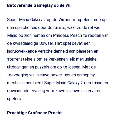
Betoverende Gameplay op de Wii
Super Mario Galaxy 2 op de Wii neemt spelers mee op
een epische reis door de ruimte, waar ze de rol van
Mario op zich nemen om Princess Peach te redden van
de kwaadaardige Bowser. Het spel bevat een
indrukwekkende verscheidenheid aan planeten en
sterrenstelsels om te verkennen, elk met unieke
uitdagingen en puzzels om op te lossen. Met de
toevoeging van nieuwe power-ups en gameplay-
mechanismen biedt Super Mario Galaxy 2 een frisse en
opwindende ervaring voor zowel nieuwe als ervaren
spelers.
Prachtige Grafische Pracht