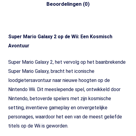
Beoordelingen (0)
Super Mario Galaxy 2 op de Wii: Een Kosmisch
Avontuur
Super Mario Galaxy 2, het vervolg op het baanbrekende
Super Mario Galaxy, bracht het iconische
loodgietersavontuur naar nieuwe hoogten op de
Nintendo Wii. Dit meeslepende spel, ontwikkeld door
Nintendo, betoverde spelers met zijn kosmische
setting, inventieve gameplay en onvergetelijke
personages, waardoor het een van de meest geliefde
titels op de Wii is geworden.