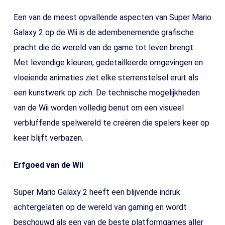
Een van de meest opvallende aspecten van Super Mario
Galaxy 2 op de Wii is de adembenemende grafische
pracht die de wereld van de game tot leven brengt.
Met levendige kleuren, gedetailleerde omgevingen en
vloeiende animaties ziet elke sterrenstelsel eruit als
een kunstwerk op zich. De technische mogelijkheden
van de Wii worden volledig benut om een visueel
verbluffende spelwereld te creëren die spelers keer op
keer blijft verbazen.
Erfgoed van de Wii
Super Mario Galaxy 2 heeft een blijvende indruk
achtergelaten op de wereld van gaming en wordt
beschouwd als een van de beste platformgames aller