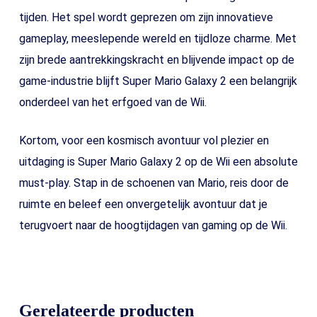
tijden. Het spel wordt geprezen om zijn innovatieve
gameplay, meeslepende wereld en tijdloze charme. Met
zijn brede aantrekkingskracht en blijvende impact op de
game-industrie blijft Super Mario Galaxy 2 een belangrijk
onderdeel van het erfgoed van de Wii.
Kortom, voor een kosmisch avontuur vol plezier en
uitdaging is Super Mario Galaxy 2 op de Wii een absolute
must-play. Stap in de schoenen van Mario, reis door de
ruimte en beleef een onvergetelijk avontuur dat je
terugvoert naar de hoogtijdagen van gaming op de Wii.
Gerelateerde producten