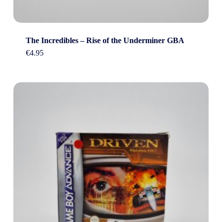
The Incredibles – Rise of the Underminer GBA
€
4.95