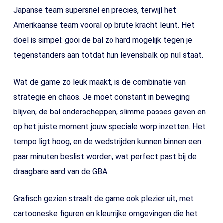
Japanse team supersnel en precies, terwijl het
Amerikaanse team vooral op brute kracht leunt. Het
doel is simpel: gooi de bal zo hard mogelijk tegen je
tegenstanders aan totdat hun levensbalk op nul staat.
Wat de game zo leuk maakt, is de combinatie van
strategie en chaos. Je moet constant in beweging
blijven, de bal onderscheppen, slimme passes geven en
op het juiste moment jouw speciale worp inzetten. Het
tempo ligt hoog, en de wedstrijden kunnen binnen een
paar minuten beslist worden, wat perfect past bij de
draagbare aard van de GBA.
Grafisch gezien straalt de game ook plezier uit, met
cartooneske figuren en kleurrijke omgevingen die het