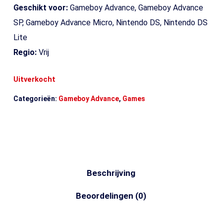
Geschikt voor:
Gameboy Advance, Gameboy Advance
SP, Gameboy Advance Micro, Nintendo DS, Nintendo DS
Lite
Regio:
Vrij
Uitverkocht
Categorieën:
Gameboy Advance
,
Games
Beschrijving
Beoordelingen (0)