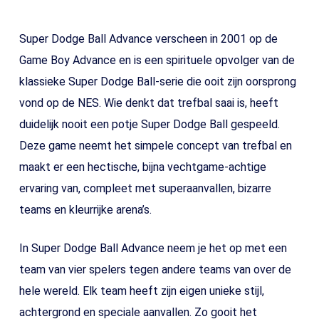
Super Dodge Ball Advance verscheen in 2001 op de
Game Boy Advance en is een spirituele opvolger van de
klassieke Super Dodge Ball-serie die ooit zijn oorsprong
vond op de NES. Wie denkt dat trefbal saai is, heeft
duidelijk nooit een potje Super Dodge Ball gespeeld.
Deze game neemt het simpele concept van trefbal en
maakt er een hectische, bijna vechtgame-achtige
ervaring van, compleet met superaanvallen, bizarre
teams en kleurrijke arena’s.
In Super Dodge Ball Advance neem je het op met een
team van vier spelers tegen andere teams van over de
hele wereld. Elk team heeft zijn eigen unieke stijl,
achtergrond en speciale aanvallen. Zo gooit het