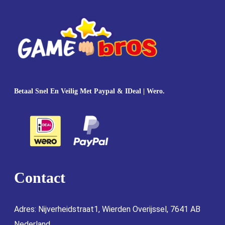
Betaal Snel En Veilig Met Paypal & IDeal | Wero.
Contact
Adres: Nijverheidstraat1, Wierden Overijssel, 7641 AB
Nederland