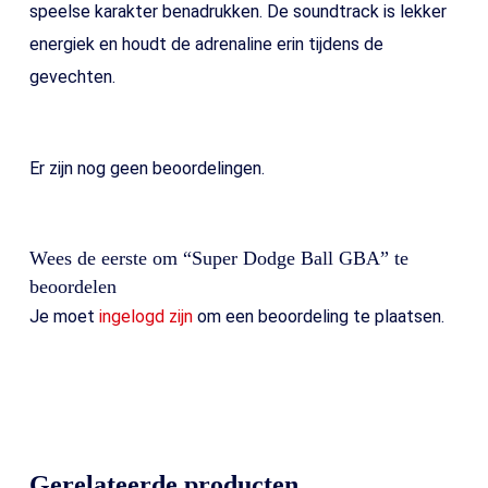
speelse karakter benadrukken. De soundtrack is lekker
energiek en houdt de adrenaline erin tijdens de
gevechten.
Er zijn nog geen beoordelingen.
Wees de eerste om “Super Dodge Ball GBA” te
beoordelen
Je moet
ingelogd zijn
om een beoordeling te plaatsen.
Gerelateerde producten