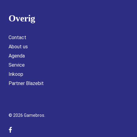
Overig
Contact
About us
Agenda
Service
Inkoop
Partner Blazebit
© 2026 Gamebros.
facebook