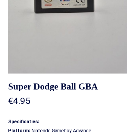
Super Dodge Ball GBA
€
4.95
Specificaties:
Platform:
Nintendo Gameboy Advance