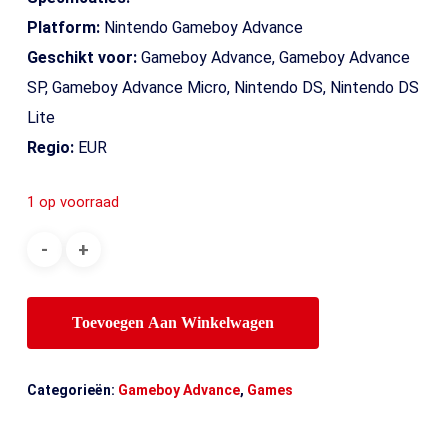
Platform:
Nintendo Gameboy Advance
Geschikt voor:
Gameboy Advance, Gameboy Advance
SP, Gameboy Advance Micro, Nintendo DS, Nintendo DS
Lite
Regio:
EUR
1 op voorraad
Toevoegen Aan Winkelwagen
Categorieën:
Gameboy Advance
,
Games