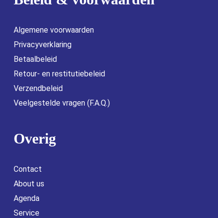
Algemene voorwaarden
Privacyverklaring
Betaalbeleid
Retour- en restitutiebeleid
Verzendbeleid
Veelgestelde vragen (F.A.Q.)
Overig
Contact
About us
Agenda
Service