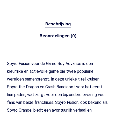
Beschrijving
Beoordelingen (0)
Spyro Fusion voor de Game Boy Advance is een
kleurrijke en actievolle game die twee populaire
werelden samenbrengt. In deze unieke titel kruisen
Spyro the Dragon en Crash Bandicoot voor het eerst
hun paden, wat zorgt voor een bijzondere ervaring voor
fans van beide franchises. Spyro Fusion, ook bekend als
Spyro Orange, biedt een avontuurlijk verhaal en