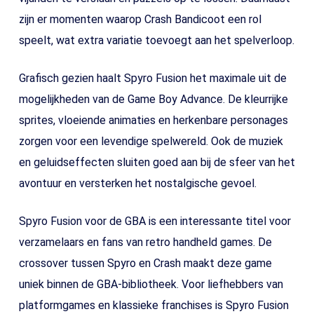
zijn er momenten waarop Crash Bandicoot een rol
speelt, wat extra variatie toevoegt aan het spelverloop.
Grafisch gezien haalt Spyro Fusion het maximale uit de
mogelijkheden van de Game Boy Advance. De kleurrijke
sprites, vloeiende animaties en herkenbare personages
zorgen voor een levendige spelwereld. Ook de muziek
en geluidseffecten sluiten goed aan bij de sfeer van het
avontuur en versterken het nostalgische gevoel.
Spyro Fusion voor de GBA is een interessante titel voor
verzamelaars en fans van retro handheld games. De
crossover tussen Spyro en Crash maakt deze game
uniek binnen de GBA-bibliotheek. Voor liefhebbers van
platformgames en klassieke franchises is Spyro Fusion