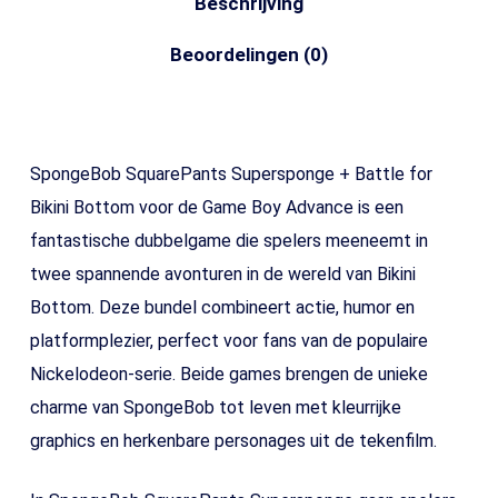
Beschrijving
Beoordelingen (0)
SpongeBob SquarePants Supersponge + Battle for
Bikini Bottom voor de Game Boy Advance is een
fantastische dubbelgame die spelers meeneemt in
twee spannende avonturen in de wereld van Bikini
Bottom. Deze bundel combineert actie, humor en
platformplezier, perfect voor fans van de populaire
Nickelodeon-serie. Beide games brengen de unieke
charme van SpongeBob tot leven met kleurrijke
graphics en herkenbare personages uit de tekenfilm.