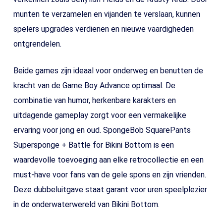
munten te verzamelen en vijanden te verslaan, kunnen
spelers upgrades verdienen en nieuwe vaardigheden
ontgrendelen.
Beide games zijn ideaal voor onderweg en benutten de
kracht van de Game Boy Advance optimaal. De
combinatie van humor, herkenbare karakters en
uitdagende gameplay zorgt voor een vermakelijke
ervaring voor jong en oud. SpongeBob SquarePants
Supersponge + Battle for Bikini Bottom is een
waardevolle toevoeging aan elke retrocollectie en een
must-have voor fans van de gele spons en zijn vrienden.
Deze dubbeluitgave staat garant voor uren speelplezier
in de onderwaterwereld van Bikini Bottom.