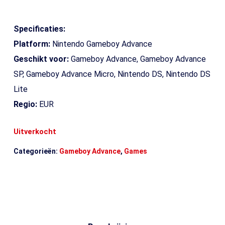
Specificaties:
Platform:
Nintendo Gameboy Advance
Geschikt voor:
Gameboy Advance, Gameboy Advance
SP, Gameboy Advance Micro, Nintendo DS, Nintendo DS
Lite
Regio:
EUR
Uitverkocht
Categorieën:
Gameboy Advance
,
Games