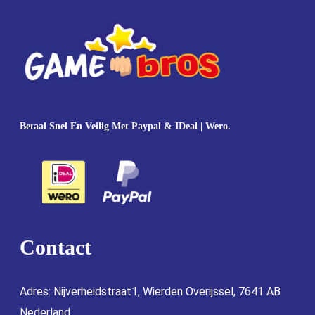
Betaal Snel En Veilig Met Paypal & IDeal | Wero.
Contact
Adres: Nijverheidstraat1, Wierden Overijssel, 7641 AB
Nederland