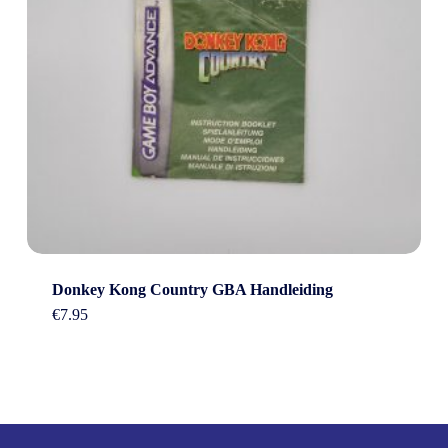
Donkey Kong Country GBA Handleiding
€
7.95