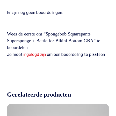
Er zijn nog geen beoordelingen.
Wees de eerste om “Spongebob Squarepants
Supersponge + Battle for Bikini Bottom GBA” te
beoordelen
Je moet
ingelogd zijn
om een beoordeling te plaatsen.
Gerelateerde producten