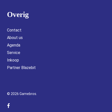
Overig
Contact
About us
Agenda
Service
Inkoop
Partner Blazebit
© 2026 Gamebros.
facebook