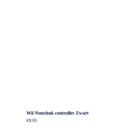
Wii Nunchuk controller Zwart
€
9.95