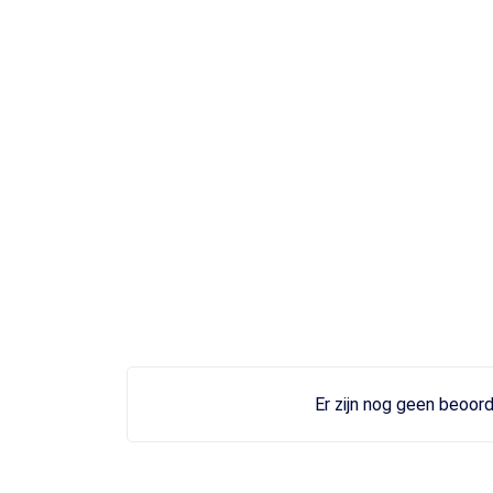
Er zijn nog geen beoord