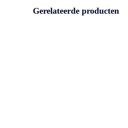
Gerelateerde producten