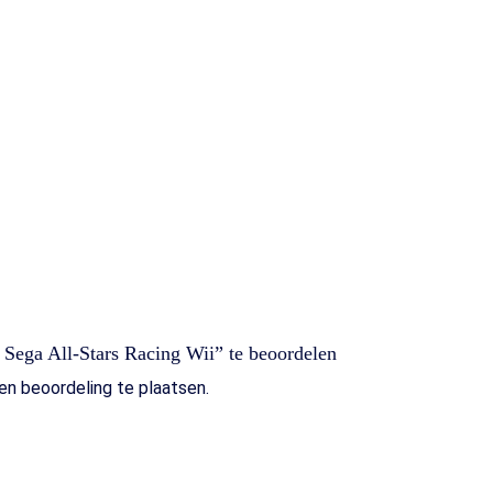
 Sega All-Stars Racing Wii” te beoordelen
n beoordeling te plaatsen.