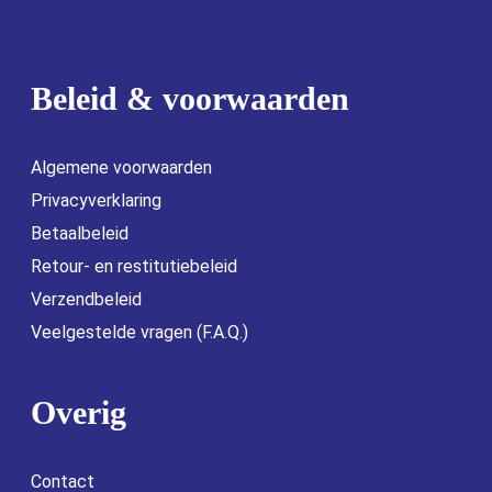
Beleid & voorwaarden
Algemene voorwaarden
Privacyverklaring
Betaalbeleid
Retour- en restitutiebeleid
Verzendbeleid
Veelgestelde vragen (F.A.Q.)
Overig
Contact