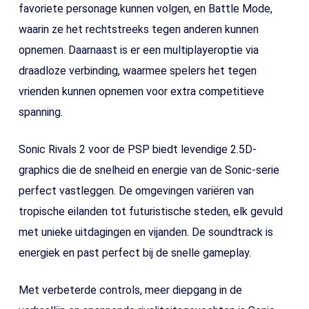
favoriete personage kunnen volgen, en Battle Mode,
waarin ze het rechtstreeks tegen anderen kunnen
opnemen. Daarnaast is er een multiplayeroptie via
draadloze verbinding, waarmee spelers het tegen
vrienden kunnen opnemen voor extra competitieve
spanning.
Sonic Rivals 2 voor de PSP biedt levendige 2.5D-
graphics die de snelheid en energie van de Sonic-serie
perfect vastleggen. De omgevingen variëren van
tropische eilanden tot futuristische steden, elk gevuld
met unieke uitdagingen en vijanden. De soundtrack is
energiek en past perfect bij de snelle gameplay.
Met verbeterde controls, meer diepgang in de