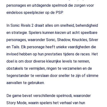
personages en uitdagende spelmodi die zorgen voor
eindeloos speelplezier op de PSP.
In Sonic Rivals 2 draait alles om snelheid, behendigheid
en strategie. Spelers kunnen kiezen uit acht speelbare
personages, waaronder Sonic, Shadow, Knuckles, Silver
en Tails. Elk personage heeft unieke vaardigheden die
invloed hebben op hun prestaties tijdens de races. Het
doel is om door diverse kleurrijke levels te rennen,
obstakels te vermijden, ringen te verzamelen en de
tegenstander te verslaan door sneller te zijn of slimme
aanvallen te gebruiken.
De game bevat verschillende spelmodi, waaronder
Story Mode, waarin spelers het verhaal van hun