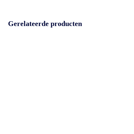
Gerelateerde producten