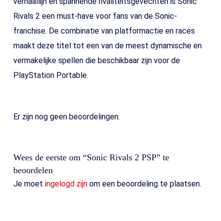
verhaallijn en spannende rivaliteitsgevechten is Sonic
Rivals 2 een must-have voor fans van de Sonic-
franchise. De combinatie van platformactie en races
maakt deze titel tot een van de meest dynamische en
vermakelijke spellen die beschikbaar zijn voor de
PlayStation Portable.
Er zijn nog geen beoordelingen.
Wees de eerste om “Sonic Rivals 2 PSP” te
beoordelen
Je moet
ingelogd zijn
om een beoordeling te plaatsen.