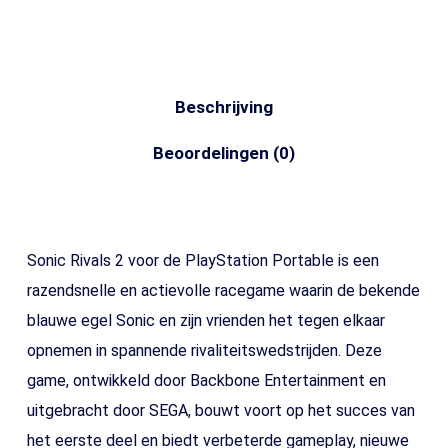
Beschrijving
Beoordelingen (0)
Sonic Rivals 2 voor de PlayStation Portable is een
razendsnelle en actievolle racegame waarin de bekende
blauwe egel Sonic en zijn vrienden het tegen elkaar
opnemen in spannende rivaliteitswedstrijden. Deze
game, ontwikkeld door Backbone Entertainment en
uitgebracht door SEGA, bouwt voort op het succes van
het eerste deel en biedt verbeterde gameplay, nieuwe