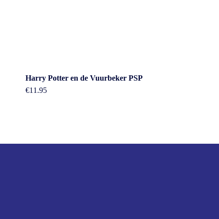
Harry Potter en de Vuurbeker PSP
€
11.95