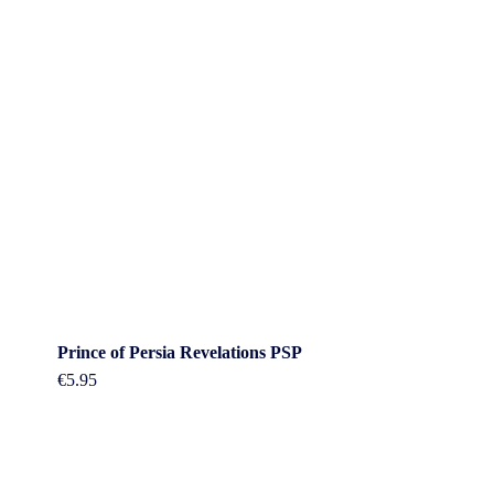
Prince of Persia Revelations PSP
€
5.95