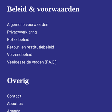
Beleid & voorwaarden
Algemene voorwaarden
Privacyverklaring
Betaalbeleid
Retour- en restitutiebeleid
Verzendbeleid
Veelgestelde vragen (F.A.Q.)
Overig
Contact
About us
Agenda