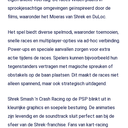
sprookjesachtige omgevingen geïnspireerd door de
films, waaronder het Moeras van Shrek en DuLoc.
Het spel biedt diverse spelmodi, waaronder toernooien,
snelle races en multiplayer-opties via ad-hoc verbinding.
Power-ups en speciale aanvallen zorgen voor extra
actie tijdens de races. Spelers kunnen bijvoorbeeld hun
tegenstanders vertragen met magische spreuken of
obstakels op de baan plaatsen. Dit maakt de races niet
alleen spannend, maar ook strategisch uitdagend.
Shrek Smash ’n Crash Racing op de PSP blinkt uit in
kleurrijke graphics en soepele besturing. De animaties
zijn levendig en de soundtrack sluit perfect aan bij de
sfeer van de Shrek-franchise. Fans van kart-racing