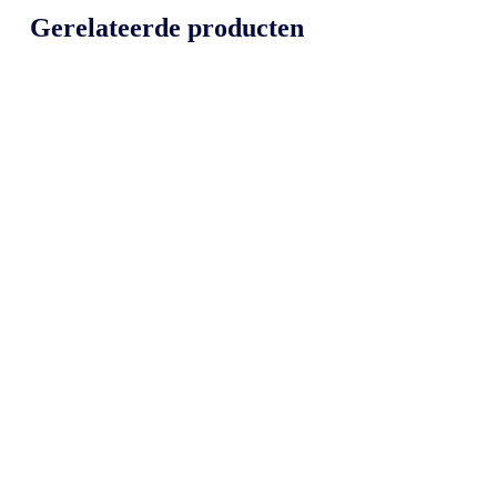
Gerelateerde producten