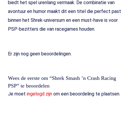
biedt het spel urenlang vermaak. De combinatie van
avontuur en humor maakt dit een titel die perfect past
binnen het Shrek-universum en een must-have is voor
PSP-bezitters die van racegames houden.
Er zijn nog geen beoordelingen.
Wees de eerste om “Shrek Smash ’n Crash Racing
PSP” te beoordelen
Je moet
ingelogd zijn
om een beoordeling te plaatsen.