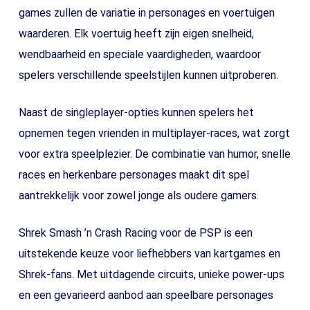
games zullen de variatie in personages en voertuigen
waarderen. Elk voertuig heeft zijn eigen snelheid,
wendbaarheid en speciale vaardigheden, waardoor
spelers verschillende speelstijlen kunnen uitproberen.
Naast de singleplayer-opties kunnen spelers het
opnemen tegen vrienden in multiplayer-races, wat zorgt
voor extra speelplezier. De combinatie van humor, snelle
races en herkenbare personages maakt dit spel
aantrekkelijk voor zowel jonge als oudere gamers.
Shrek Smash ’n Crash Racing voor de PSP is een
uitstekende keuze voor liefhebbers van kartgames en
Shrek-fans. Met uitdagende circuits, unieke power-ups
en een gevarieerd aanbod aan speelbare personages