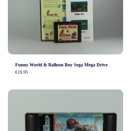
Funny World & Balloon Boy Sega Mega Drive
€
19.95