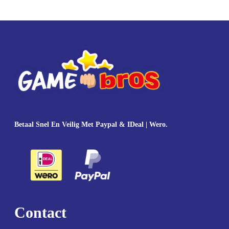
Betaal Snel En Veilig Met Paypal & IDeal | Wero.
Contact