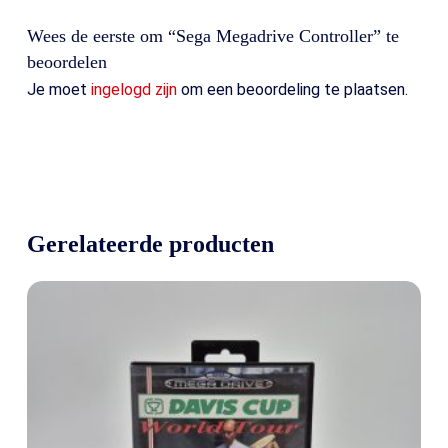
Wees de eerste om “Sega Megadrive Controller” te
beoordelen
Je moet
ingelogd zijn
om een beoordeling te plaatsen.
Gerelateerde producten