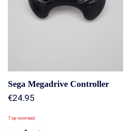
Sega Megadrive Controller
€
24.95
7 op voorraad