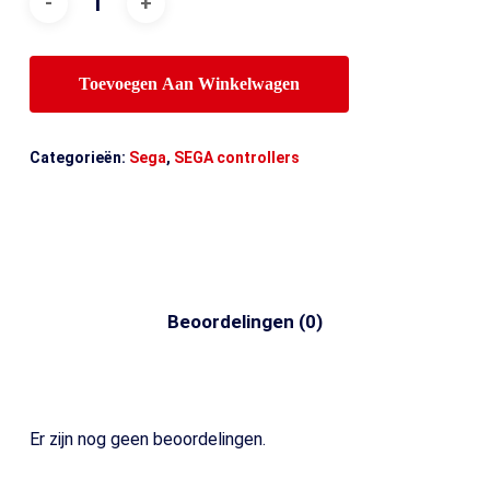
Toevoegen Aan Winkelwagen
Categorieën:
Sega
,
SEGA controllers
Beoordelingen (0)
Er zijn nog geen beoordelingen.