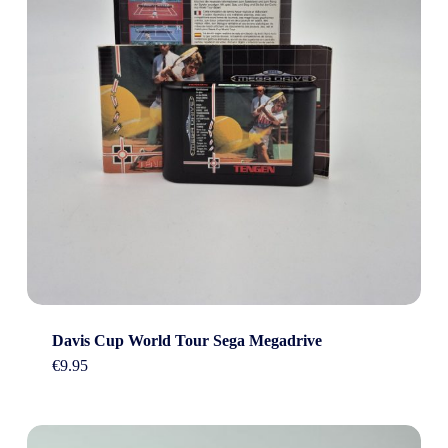
Davis Cup World Tour Sega Megadrive
€
9.95