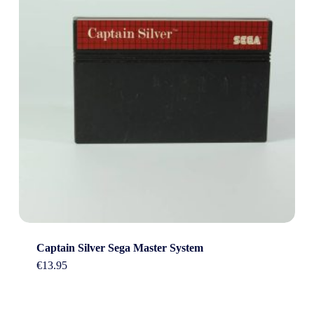
Captain Silver Sega Master System
€
13.95