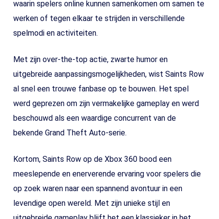
waarin spelers online kunnen samenkomen om samen te
werken of tegen elkaar te strijden in verschillende
spelmodi en activiteiten.
Met zijn over-the-top actie, zwarte humor en
uitgebreide aanpassingsmogelijkheden, wist Saints Row
al snel een trouwe fanbase op te bouwen. Het spel
werd geprezen om zijn vermakelijke gameplay en werd
beschouwd als een waardige concurrent van de
bekende Grand Theft Auto-serie.
Kortom, Saints Row op de Xbox 360 bood een
meeslepende en enerverende ervaring voor spelers die
op zoek waren naar een spannend avontuur in een
levendige open wereld. Met zijn unieke stijl en
uitgebreide gameplay blijft het een klassieker in het