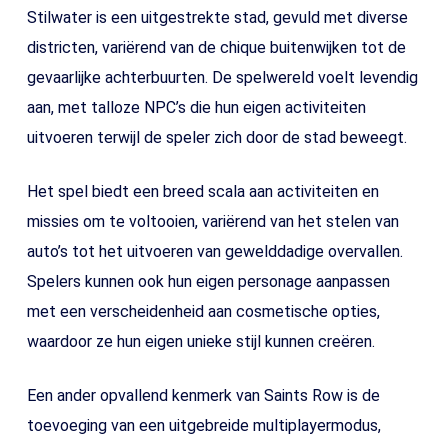
Stilwater is een uitgestrekte stad, gevuld met diverse
districten, variërend van de chique buitenwijken tot de
gevaarlijke achterbuurten. De spelwereld voelt levendig
aan, met talloze NPC’s die hun eigen activiteiten
uitvoeren terwijl de speler zich door de stad beweegt.
Het spel biedt een breed scala aan activiteiten en
missies om te voltooien, variërend van het stelen van
auto’s tot het uitvoeren van gewelddadige overvallen.
Spelers kunnen ook hun eigen personage aanpassen
met een verscheidenheid aan cosmetische opties,
waardoor ze hun eigen unieke stijl kunnen creëren.
Een ander opvallend kenmerk van Saints Row is de
toevoeging van een uitgebreide multiplayermodus,