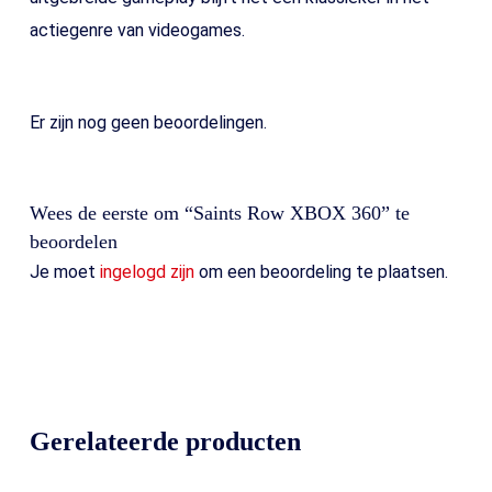
actiegenre van videogames.
Er zijn nog geen beoordelingen.
Wees de eerste om “Saints Row XBOX 360” te
beoordelen
Je moet
ingelogd zijn
om een beoordeling te plaatsen.
Gerelateerde producten