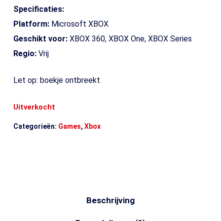
Specificaties:
Platform:
Microsoft XBOX
Geschikt voor:
XBOX 360, XBOX One, XBOX Series
Regio:
Vrij
Let op: boekje ontbreekt
Uitverkocht
Categorieën:
Games
,
Xbox
Beschrijving