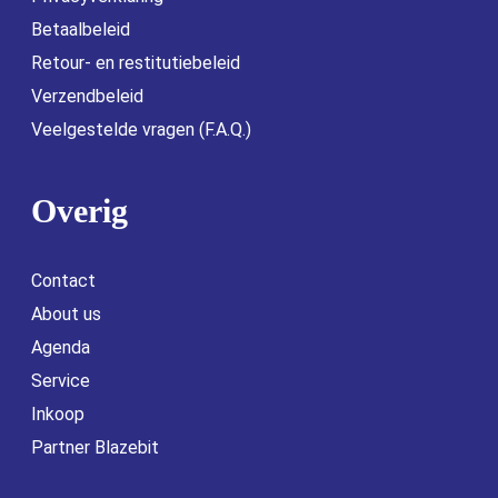
Betaalbeleid
Retour- en restitutiebeleid
Verzendbeleid
Veelgestelde vragen (F.A.Q.)
Overig
Contact
About us
Agenda
Service
Inkoop
Partner Blazebit