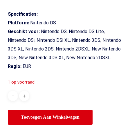
Specificaties:
Platform:
Nintendo DS
Geschikt voor:
Nintendo DS, Nintendo DS Lite,
Nintendo DSi, Nintendo DSi XL, Nintendo 3DS, Nintendo
3DS XL, Nintendo 2DS, Nintendo 2DSXL, New Nintendo
3DS, New Nintendo 3DS XL, New Nintendo 2DSXL
Regio:
EUR
1 op voorraad
Toevoegen Aan Winkelwagen