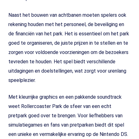
Naast het bouwen van achtbanen moeten spelers ook
rekening houden met het personeel, de beveiliging en
de financiën van het park. Het is essentieel om het park
goed te organiseren, de juiste prijzen in te stellen en te
zorgen voor voldoende voorzieningen om de bezoekers
tevreden te houden. Het spel biedt verschillende
uitdagingen en doelstellingen, wat zorgt voor urenlang
speelplezier.
Met kleurrijke graphics en een pakkende soundtrack
weet Rollercoaster Park de sfeer van een echt
pretpark goed over te brengen. Voor liefhebbers van
simulatiegames en fans van pretparken biedt dit spel
een unieke en vermakelijke ervaring op de Nintendo DS.