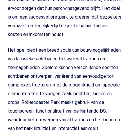
ervoor zorgen dat hun park winstgevend blijft. Het doel
is om een succesvol pretpark te creëren dat bezoekers
vermaakt en tegelijkertijd de juiste balans tussen
kosten en inkomsten houdt.
Het spel biedt een breed scala aan bouwmogelijkheden,
van klassieke achtbanen tot waterattracties en
themagebieden. Spelers kunnen verschillende soorten
achtbanen ontwerpen, variërend van eenvoudige tot
complexe structuren, met de mogelijkheid om speciale
elementen toe te voegen zoals bochten, lussen en
drops. Rollercoaster Park maakt gebruik van de
touchscreen-functionaliteit van de Nintendo DS,
waardoor het ontwerpen van attracties en het beheren
van het park intuïtief en interactief aanvoelt.