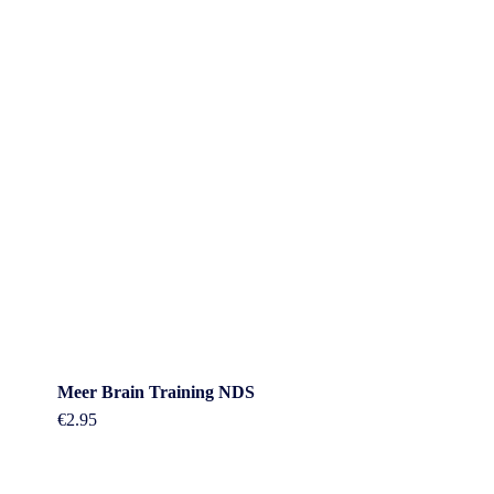
Meer Brain Training NDS
€
2.95