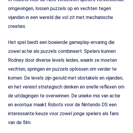
omgevingen, lossen puzzels op en vechten tegen
vijanden in een wereld die vol zit met mechanische
creaties.
Het spel biedt een boeiende gameplay-ervaring die
zowel actie als puzzels combineert. Spelers kunnen
Rodney door diverse levels leiden, waarin ze moeten
vechten, springen en puzzels oplossen om verder te
komen. De levels zijn gevuld met obstakels en vijanden,
en het vereist strategisch denken en snelle reflexen om
de uitdagingen te overwinnen. De unieke mix van actie
en avontuur maakt Robots voor de Nintendo DS een
interessante keuze voor zowel jonge spelers als fans
van de film.