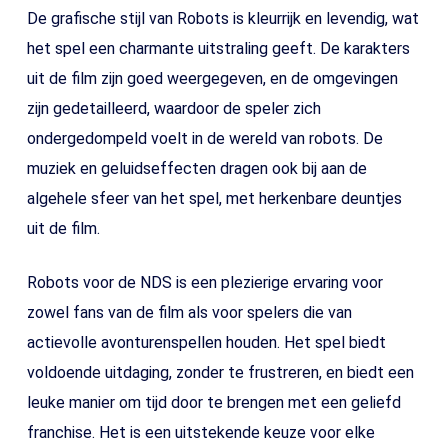
De grafische stijl van Robots is kleurrijk en levendig, wat
het spel een charmante uitstraling geeft. De karakters
uit de film zijn goed weergegeven, en de omgevingen
zijn gedetailleerd, waardoor de speler zich
ondergedompeld voelt in de wereld van robots. De
muziek en geluidseffecten dragen ook bij aan de
algehele sfeer van het spel, met herkenbare deuntjes
uit de film.
Robots voor de NDS is een plezierige ervaring voor
zowel fans van de film als voor spelers die van
actievolle avonturenspellen houden. Het spel biedt
voldoende uitdaging, zonder te frustreren, en biedt een
leuke manier om tijd door te brengen met een geliefd
franchise. Het is een uitstekende keuze voor elke