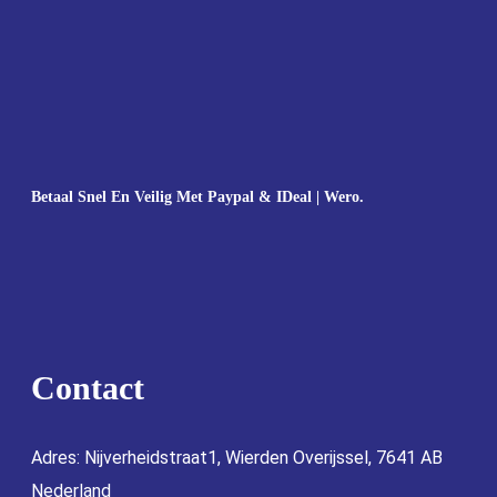
Betaal Snel En Veilig Met Paypal & IDeal | Wero.
Contact
Adres: Nijverheidstraat1, Wierden Overijssel, 7641 AB
Nederland