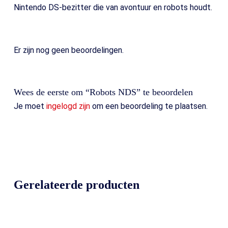
Nintendo DS-bezitter die van avontuur en robots houdt.
Er zijn nog geen beoordelingen.
Wees de eerste om “Robots NDS” te beoordelen
Je moet
ingelogd zijn
om een beoordeling te plaatsen.
Gerelateerde producten