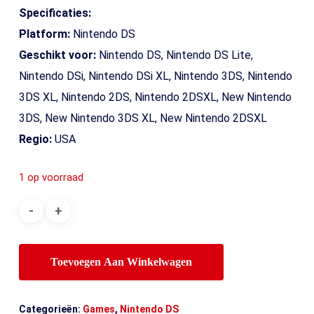
Specificaties:
Platform:
Nintendo DS
Geschikt voor:
Nintendo DS, Nintendo DS Lite,
Nintendo DSi, Nintendo DSi XL, Nintendo 3DS, Nintendo
3DS XL, Nintendo 2DS, Nintendo 2DSXL, New Nintendo
3DS, New Nintendo 3DS XL, New Nintendo 2DSXL
Regio:
USA
1 op voorraad
Toevoegen Aan Winkelwagen
Categorieën:
Games
,
Nintendo DS