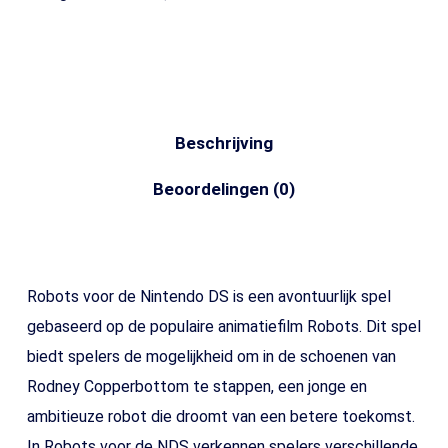
Beschrijving
Beoordelingen (0)
Robots voor de Nintendo DS is een avontuurlijk spel
gebaseerd op de populaire animatiefilm Robots. Dit spel
biedt spelers de mogelijkheid om in de schoenen van
Rodney Copperbottom te stappen, een jonge en
ambitieuze robot die droomt van een betere toekomst.
In Robots voor de NDS verkennen spelers verschillende