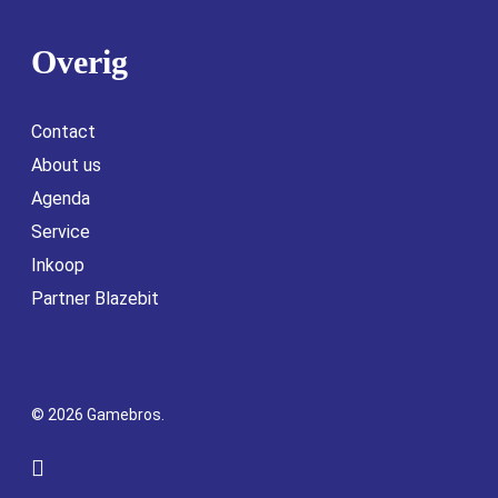
Overig
Contact
About us
Agenda
Service
Inkoop
Partner Blazebit
© 2026 Gamebros.
facebook