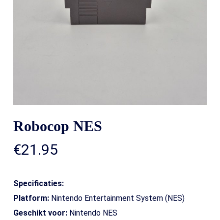
Robocop NES
€
21.95
Specificaties:
Platform:
Nintendo Entertainment System (NES)
Geschikt voor:
Nintendo NES