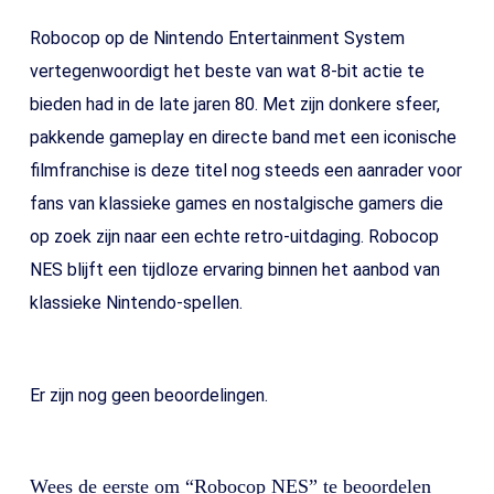
Robocop op de Nintendo Entertainment System
vertegenwoordigt het beste van wat 8-bit actie te
bieden had in de late jaren 80. Met zijn donkere sfeer,
pakkende gameplay en directe band met een iconische
filmfranchise is deze titel nog steeds een aanrader voor
fans van klassieke games en nostalgische gamers die
op zoek zijn naar een echte retro-uitdaging. Robocop
NES blijft een tijdloze ervaring binnen het aanbod van
klassieke Nintendo-spellen.
Er zijn nog geen beoordelingen.
Wees de eerste om “Robocop NES” te beoordelen