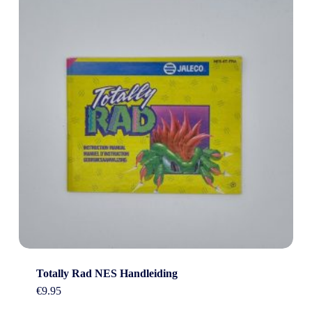
Totally Rad NES Handleiding
€
9.95