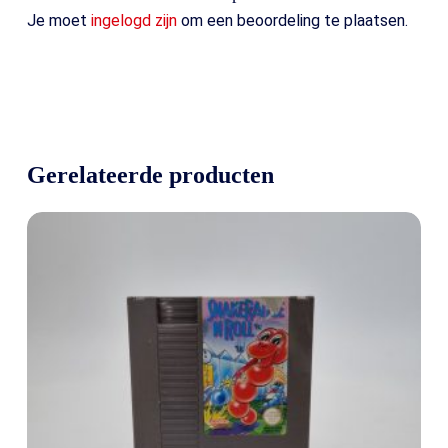
Je moet
ingelogd zijn
om een beoordeling te plaatsen.
Gerelateerde producten