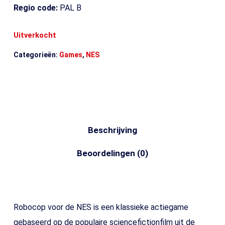
Regio code:
PAL B
Uitverkocht
Categorieën:
Games
,
NES
Beschrijving
Beoordelingen (0)
Robocop voor de NES is een klassieke actiegame
gebaseerd op de populaire sciencefictionfilm uit de