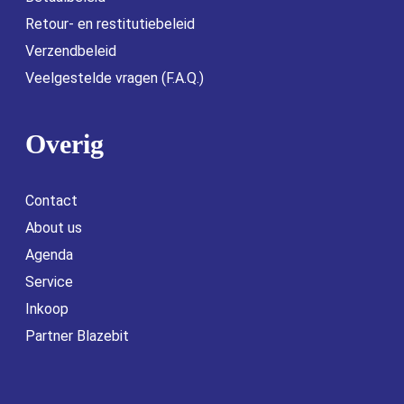
Retour- en restitutiebeleid
Verzendbeleid
Veelgestelde vragen (F.A.Q.)
Overig
Contact
About us
Agenda
Service
Inkoop
Partner Blazebit