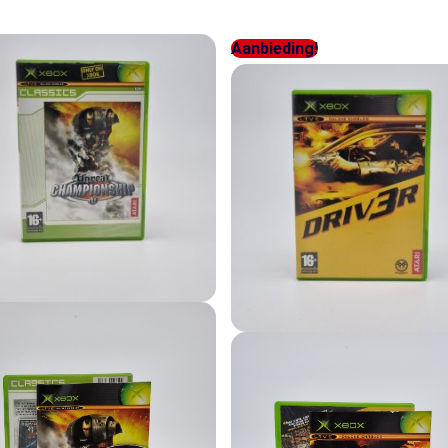
Aanbieding!