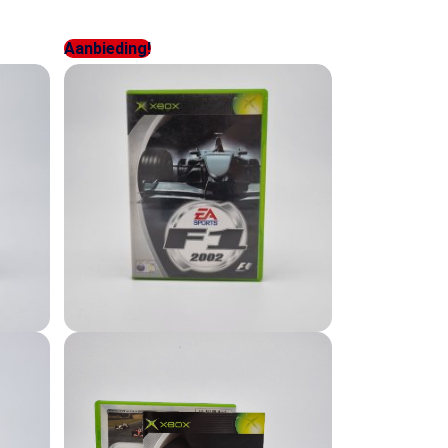
Aanbieding!