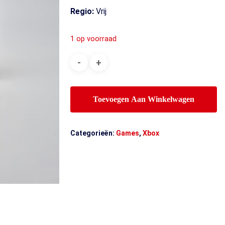
Regio:
Vrij
1 op voorraad
Toevoegen Aan Winkelwagen
Categorieën:
Games
,
Xbox