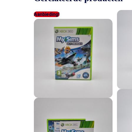
Aanbieding!