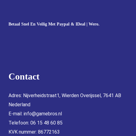
Betaal Snel En Veilig Met Paypal & IDeal | Wero.
Contact
Adres: Nijverheidstraat1, Wierden Overijssel, 7641 AB
Nederland
E-mail:
info@gamebros.nl
Telefoon: 06 15 48 60 85
KVK nummer: 86772163