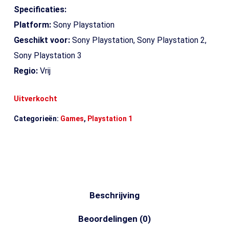
Specificaties:
Platform:
Sony Playstation
Geschikt voor:
Sony Playstation, Sony Playstation 2,
Sony Playstation 3
Regio:
Vrij
Uitverkocht
Categorieën:
Games
,
Playstation 1
Beschrijving
Beoordelingen (0)