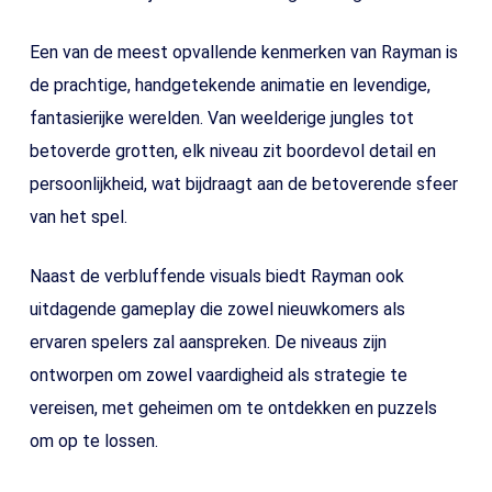
Een van de meest opvallende kenmerken van Rayman is
de prachtige, handgetekende animatie en levendige,
fantasierijke werelden. Van weelderige jungles tot
betoverde grotten, elk niveau zit boordevol detail en
persoonlijkheid, wat bijdraagt aan de betoverende sfeer
van het spel.
Naast de verbluffende visuals biedt Rayman ook
uitdagende gameplay die zowel nieuwkomers als
ervaren spelers zal aanspreken. De niveaus zijn
ontworpen om zowel vaardigheid als strategie te
vereisen, met geheimen om te ontdekken en puzzels
om op te lossen.