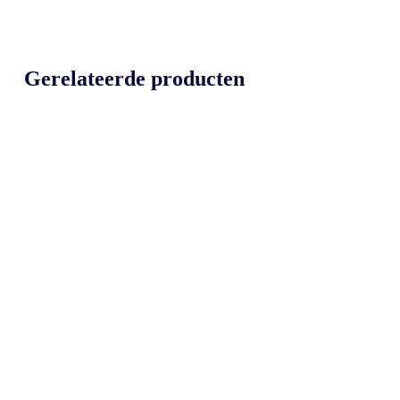
Gerelateerde producten