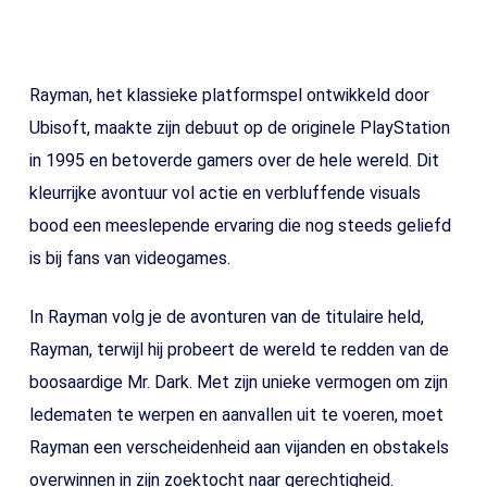
Rayman, het klassieke platformspel ontwikkeld door
Ubisoft, maakte zijn debuut op de originele PlayStation
in 1995 en betoverde gamers over de hele wereld. Dit
kleurrijke avontuur vol actie en verbluffende visuals
bood een meeslepende ervaring die nog steeds geliefd
is bij fans van videogames.
In Rayman volg je de avonturen van de titulaire held,
Rayman, terwijl hij probeert de wereld te redden van de
boosaardige Mr. Dark. Met zijn unieke vermogen om zijn
ledematen te werpen en aanvallen uit te voeren, moet
Rayman een verscheidenheid aan vijanden en obstakels
overwinnen in zijn zoektocht naar gerechtigheid.