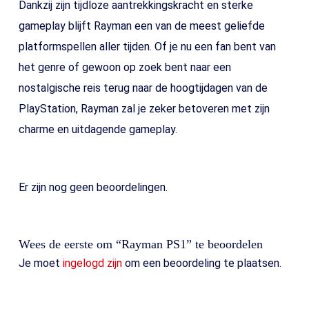
Dankzij zijn tijdloze aantrekkingskracht en sterke
gameplay blijft Rayman een van de meest geliefde
platformspellen aller tijden. Of je nu een fan bent van
het genre of gewoon op zoek bent naar een
nostalgische reis terug naar de hoogtijdagen van de
PlayStation, Rayman zal je zeker betoveren met zijn
charme en uitdagende gameplay.
Er zijn nog geen beoordelingen.
Wees de eerste om “Rayman PS1” te beoordelen
Je moet
ingelogd zijn
om een beoordeling te plaatsen.