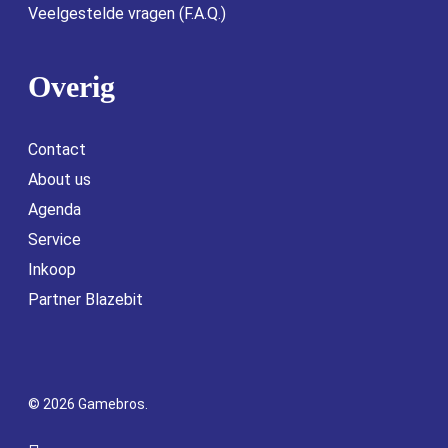
Veelgestelde vragen (F.A.Q.)
Overig
Contact
About us
Agenda
Service
Inkoop
Partner Blazebit
© 2026 Gamebros.