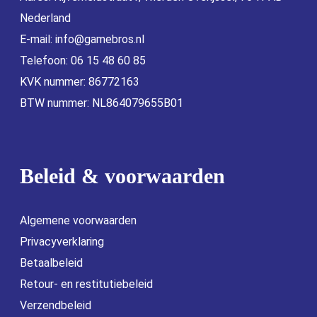
Nederland
E-mail:
info@gamebros.nl
Telefoon: 06 15 48 60 85
KVK nummer: 86772163
BTW nummer: NL864079655B01
Beleid & voorwaarden
Algemene voorwaarden
Privacyverklaring
Betaalbeleid
Retour- en restitutiebeleid
Verzendbeleid