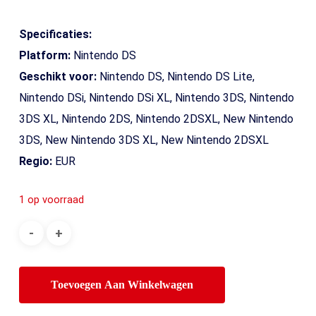
Specificaties:
Platform:
Nintendo DS
Geschikt voor:
Nintendo DS, Nintendo DS Lite,
Nintendo DSi, Nintendo DSi XL, Nintendo 3DS, Nintendo
3DS XL, Nintendo 2DS, Nintendo 2DSXL, New Nintendo
3DS, New Nintendo 3DS XL, New Nintendo 2DSXL
Regio:
EUR
1 op voorraad
Toevoegen Aan Winkelwagen