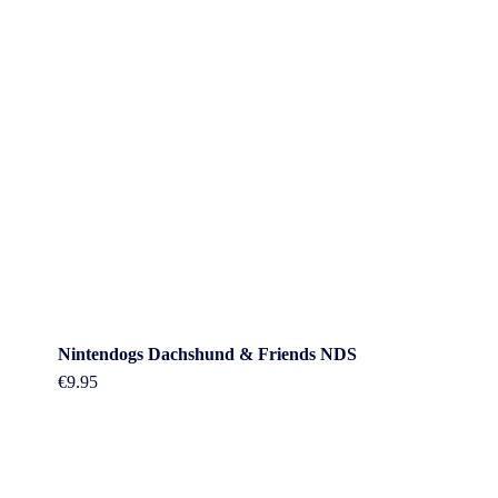
Nintendogs Dachshund & Friends NDS
€
9.95