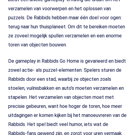
verzamelen van voorwerpen en het oplossen van
puzzels. De Rabbids hebben maar één doel voor ogen:
terug naar hun thuisplaneet. Om dit te bereiken moeten
ze zoveel mogelijk spullen verzamelen en een enorme
toren van objecten bouwen.
De gameplay in Rabbids Go Home is gevarieerd en biedt
zowel actie- als puzzel-elementen. Spelers sturen de
Rabbids door een stad, waarbij ze objecten zoals
stoelen, vuilnisbakken en auto’s moeten verzamelen en
stapelen. Het verzamelen van objecten moet met
precisie gebeuren, want hoe hoger de toren, hoe meer
uitdagingen er komen kijken bij het manoeuvreren van de
Rabbids. Het spel biedt veel humor, iets wat de
Rabbids-fans gewend zijn, en zorgt voor uren vermaak.