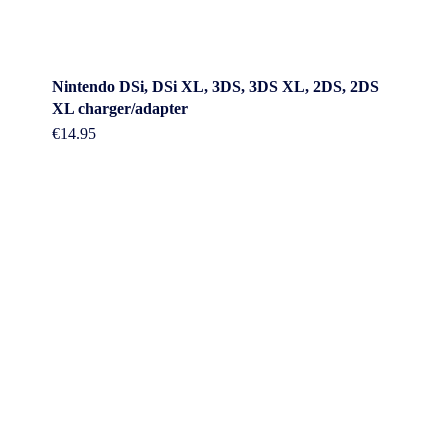
Nintendo DSi, DSi XL, 3DS, 3DS XL, 2DS, 2DS
XL charger/adapter
€
14.95