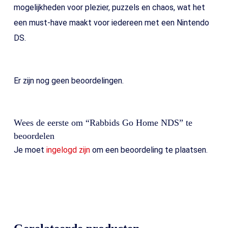
mogelijkheden voor plezier, puzzels en chaos, wat het
een must-have maakt voor iedereen met een Nintendo
DS.
Er zijn nog geen beoordelingen.
Wees de eerste om “Rabbids Go Home NDS” te
beoordelen
Je moet
ingelogd zijn
om een beoordeling te plaatsen.