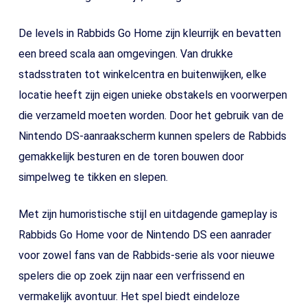
De levels in Rabbids Go Home zijn kleurrijk en bevatten
een breed scala aan omgevingen. Van drukke
stadsstraten tot winkelcentra en buitenwijken, elke
locatie heeft zijn eigen unieke obstakels en voorwerpen
die verzameld moeten worden. Door het gebruik van de
Nintendo DS-aanraakscherm kunnen spelers de Rabbids
gemakkelijk besturen en de toren bouwen door
simpelweg te tikken en slepen.
Met zijn humoristische stijl en uitdagende gameplay is
Rabbids Go Home voor de Nintendo DS een aanrader
voor zowel fans van de Rabbids-serie als voor nieuwe
spelers die op zoek zijn naar een verfrissend en
vermakelijk avontuur. Het spel biedt eindeloze