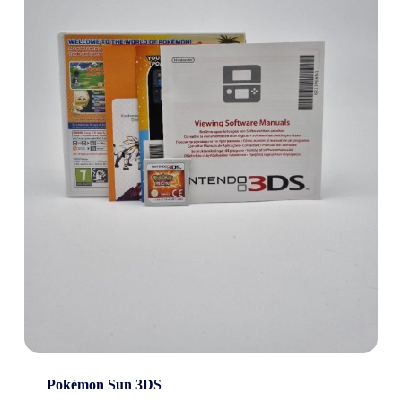
Pokémon Sun 3DS