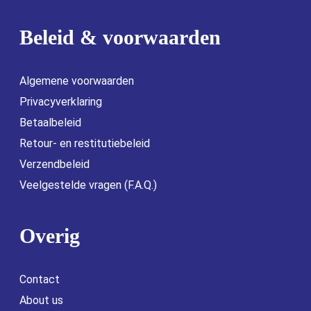
Beleid & voorwaarden
Algemene voorwaarden
Privacyverklaring
Betaalbeleid
Retour- en restitutiebeleid
Verzendbeleid
Veelgestelde vragen (F.A.Q.)
Overig
Contact
About us