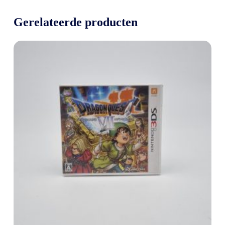
Gerelateerde producten