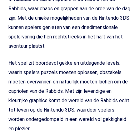
Rabbids, waar chaos en grappen aan de orde van de dag
zijn. Met de unieke mogelijkheden van de Nintendo 3DS
kunnen spelers genieten van een driedimensionale
spelervaring die hen rechtstreeks in het hart van het
avontuur plaatst.
Het spel zit boordevol gekke en uitdagende levels,
waarin spelers puzzels moeten oplossen, obstakels
moeten overwinnen en natuurlijk moeten lachen om de
capriolen van de Rabbids. Met zijn levendige en
kleurrijke graphics komt de wereld van de Rabbids echt
tot leven op de Nintendo 3DS, waardoor spelers
worden ondergedompeld in een wereld vol gekkigheid
en plezier.