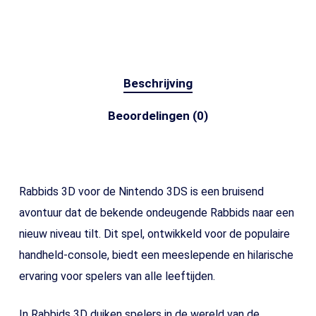
Beschrijving
Beoordelingen (0)
Rabbids 3D voor de Nintendo 3DS is een bruisend
avontuur dat de bekende ondeugende Rabbids naar een
nieuw niveau tilt. Dit spel, ontwikkeld voor de populaire
handheld-console, biedt een meeslepende en hilarische
ervaring voor spelers van alle leeftijden.
In Rabbids 3D duiken spelers in de wereld van de