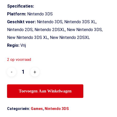
Specificaties:
Platform:
Nintendo 3DS
Geschikt voor:
Nintendo 3DS, Nintendo 3DS XL,
Nintendo 2DS, Nintendo 2DSXL, New Nintendo 3DS,
New Nintendo 3DS XL, New Nintendo 2DSXL
Regio:
Vrij
2 op voorraad
Toevoegen Aan Winkelwagen
Categorieën:
Games
,
Nintendo 3DS