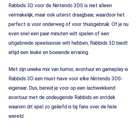
Rabbids 3D voor de Nintendo 3DS is niet alleen
vermakelijk, maar ook uiterst draagbaar, waardoor het
perfect is voor onderweg of voor thuisgebruik. Of je nu
even snel een paar minuten wilt spelen of een
uitgebreide speelsessie wilt hebben, Rabbids 3D biedt
altijd een leuke en boeiende ervaring.
Met zijn unieke mix van humor, avontuur en gameplay is
Rabbids 3D een must-have voor elke Nintendo 3DS-
eigenaar. Dus, bereid je voor op een lachwekkend
avontuur met de ondeugende Rabbids en ontdek
waarom dit spel zo geliefd is bij fans over de hele
wereld.