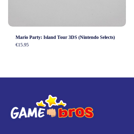
Mario Party: Island Tour 3DS (Nintendo Selects)
€
15.95